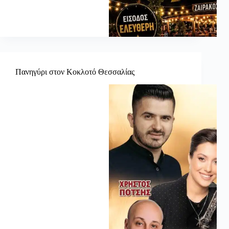
Πανηγύρι στον Κοκλοτό Θεσσαλίας