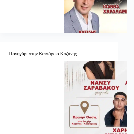
Πανηγύρι στην Καισάρεια Κοζάνης