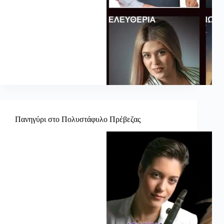
Πανηγύρι στο Πολυστάφυλο Πρέβεζας