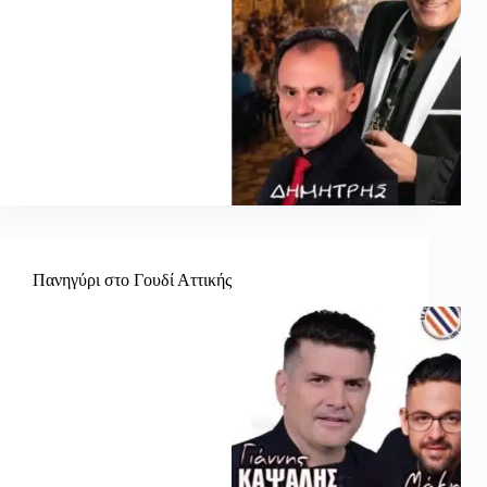
Πανηγύρι στο Γουδί Αττικής