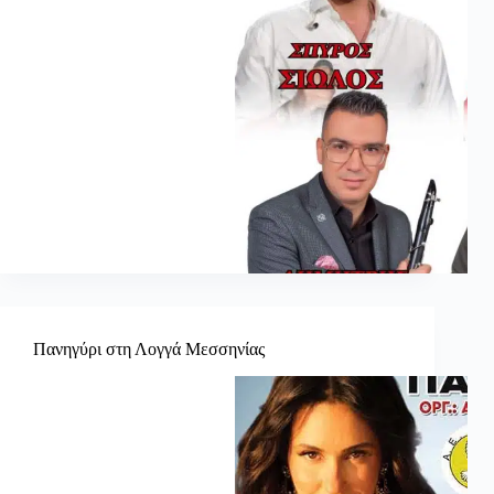
Πανηγύρι στη Λογγά Μεσσηνίας