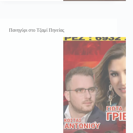
Πανηγύρι στο Τζαμί Πηνείας