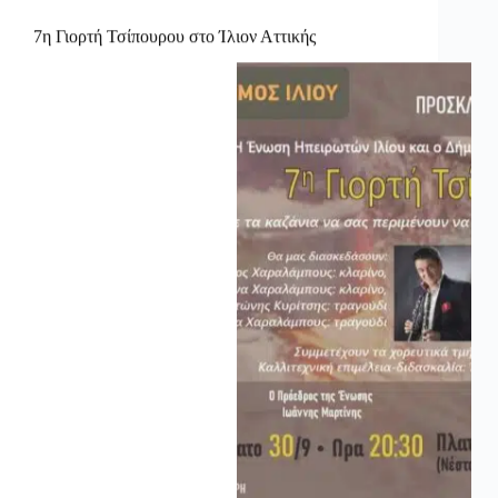
7η Γιορτή Τσίπουρου στο Ίλιον Αττικής