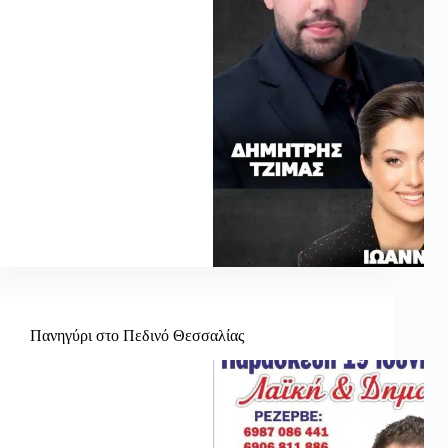
Πανηγύρι στο Πεδινό Θεσσαλίας