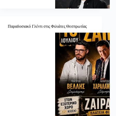
Παραδοσιακό Γλέντι στις Φιλιάτες Θεσπρωτίας