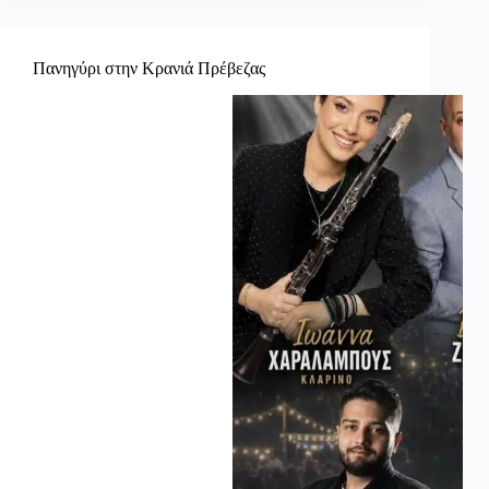
Πανηγύρι στην Κρανιά Πρέβεζας