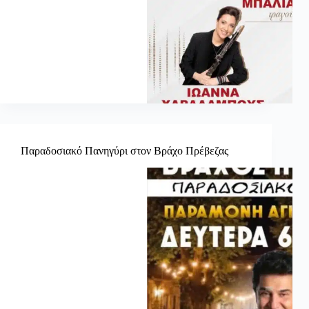
Παραδοσιακό Πανηγύρι στον Βράχο Πρέβεζας