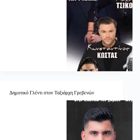
Δημοτικό Γλέντι στον Ταξιάρχη Γρεβενών