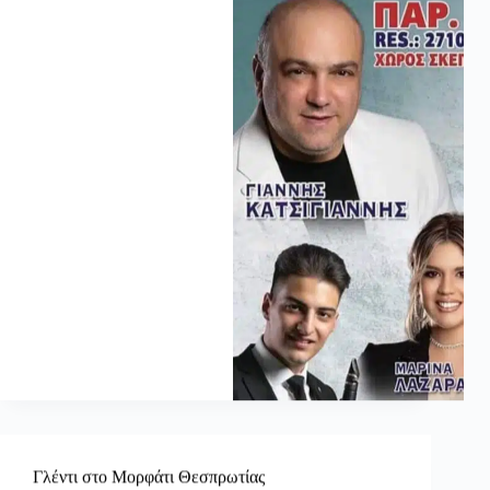
Γλέντι στο Μορφάτι Θεσπρωτίας