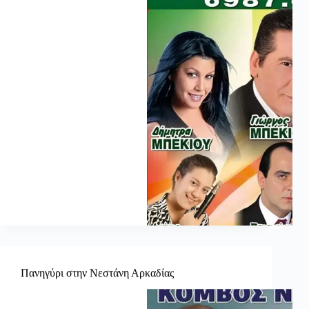
Πανηγύρι στην Νεστάνη Αρκαδίας