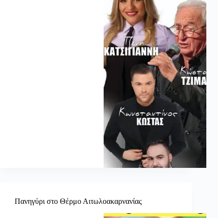
Πανηγύρι στο Θέρμο Αιτωλοακαρνανίας