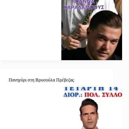
Πανηγύρι στη Βρυσούλα Πρέβεζας