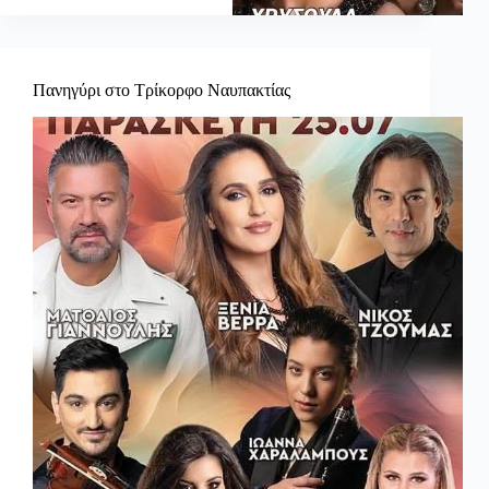
Πανηγύρι στο Τρίκορφο Ναυπακτίας