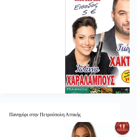
Πανηγύρι στην Πετρούπολη Αττικής