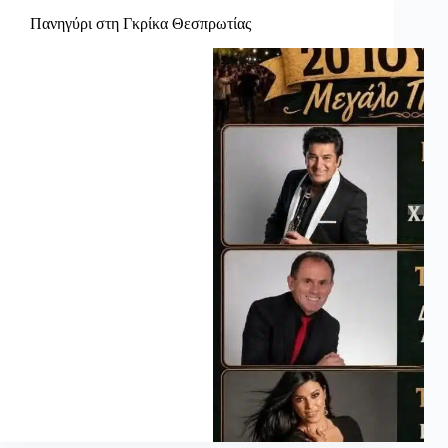
Πανηγύρι στη Γκρίκα Θεσπρωτίας