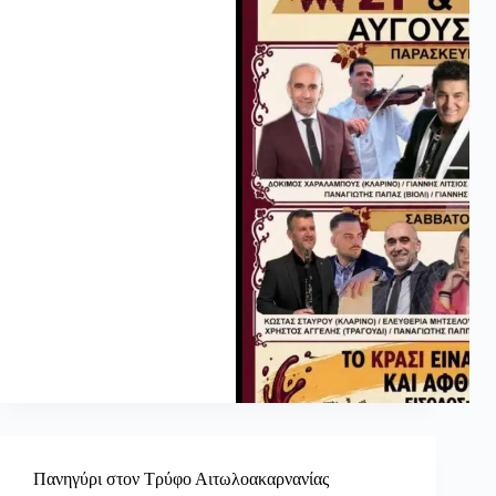
Πανηγύρι στον Τρύφο Αιτωλοακαρνανίας