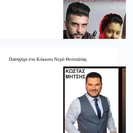
Πανηγύρι στο Κόκκινο Νερό Θεσσαλίας