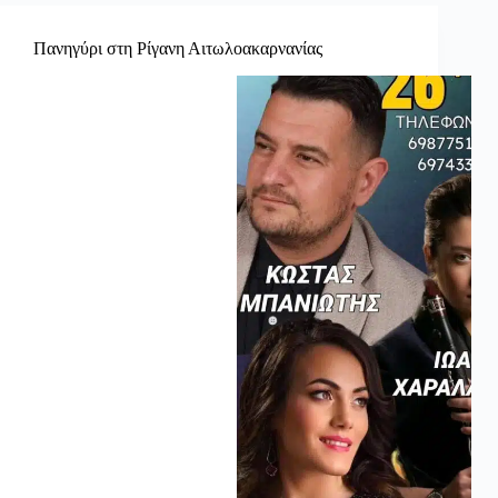
Πανηγύρι στη Ρίγανη Αιτωλοακαρνανίας