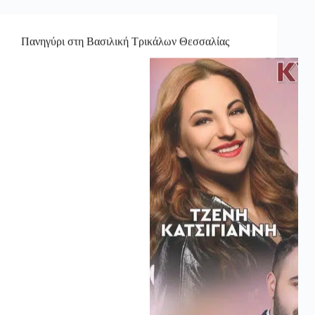
Πανηγύρι στη Βασιλική Τρικάλων Θεσσαλίας