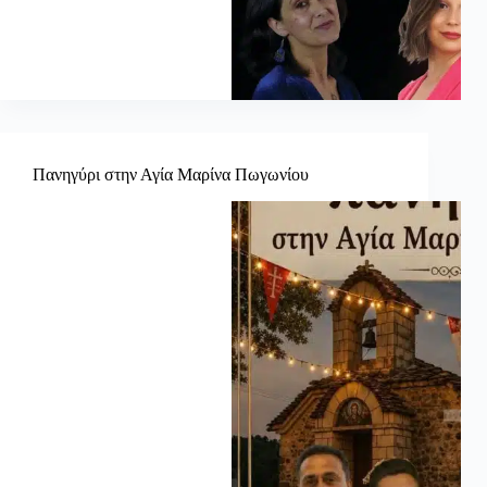
Πανηγύρι στην Αγία Μαρίνα Πωγωνίου