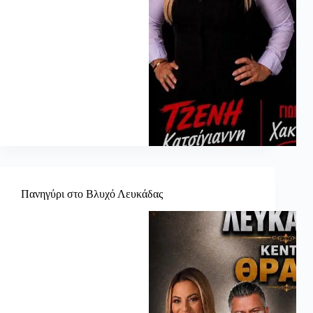
Πανηγύρι στο Βλυχό Λευκάδας