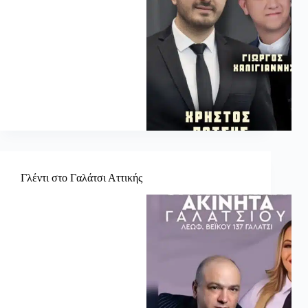
Γλέντι στο Γαλάτσι Αττικής