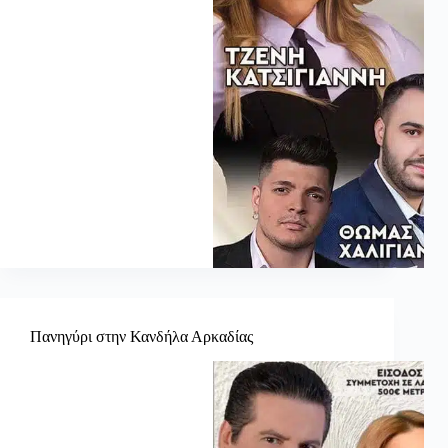
Πανηγύρι στην Κανδήλα Αρκαδίας