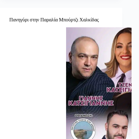
Πανηγύρι στην Παραλία Μπούρτζι Χαλκίδας