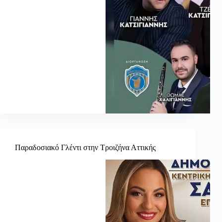
Παραδοσιακό Γλέντι στην Τροιζήνα Αττικής