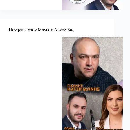
Πανηγύρι στον Μάνεση Αργολίδας