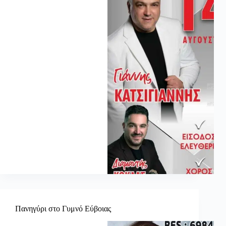
Πανηγύρι στο Γυμνό Εύβοιας