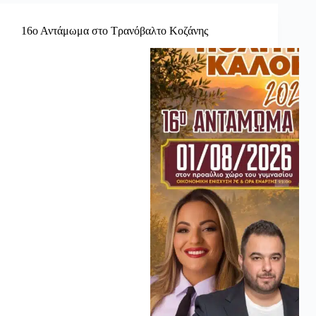
16ο Αντάμωμα στο Τρανόβαλτο Κοζάνης