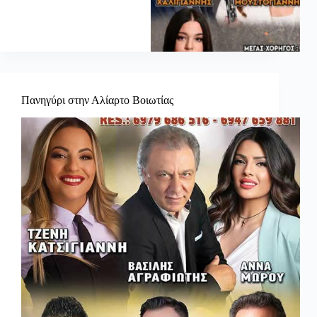
Πανηγύρι στην Αλίαρτο Βοιωτίας