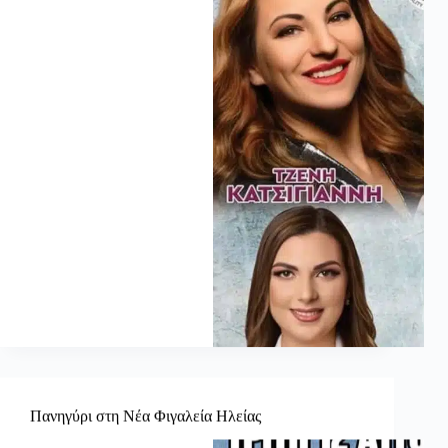
Πανηγύρι στη Νέα Φιγαλεία Ηλείας