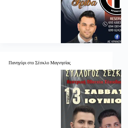
Πανηγύρι στο Σέσκλο Μαγνησίας