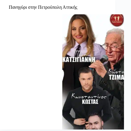
Πανηγύρι στην Πετρούπολη Αττικής