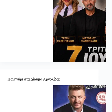
Πανηγύρι στα Δίδυμα Αργολίδας