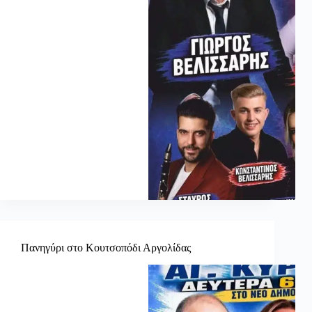
Πανηγύρι στο Κουτσοπόδι Αργολίδας