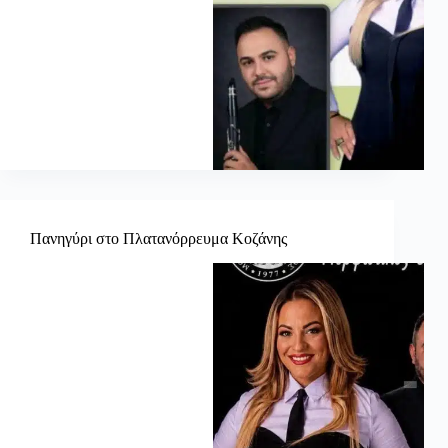
Πανηγύρι στο Πλατανόρρευμα Κοζάνης