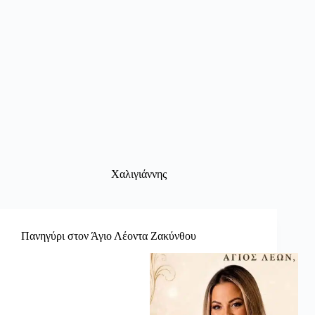
Χαλιγιάννης
Πανηγύρι στον Άγιο Λέοντα Ζακύνθου