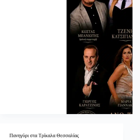
Πανηγύρι στα Τρίκαλα Θεσσαλίας