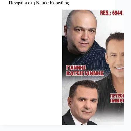
Πανηγύρι στη Νεμέα Κορινθίας