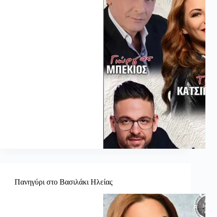
Πανηγύρι στο Βασιλάκι Ηλείας