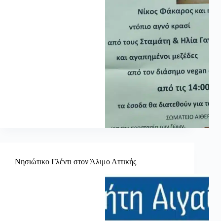
Νησιώτικο Γλέντι στον Άλιμο Αττικής