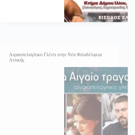
Αιγαιοπελαγίτικο Γλέντι στην Νέα Φιλαδέλφεια
Αττικής