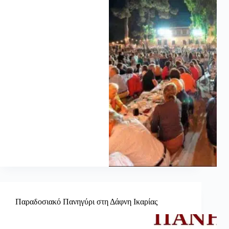
Παραδοσιακό Πανηγύρι στη Δάφνη Ικαρίας