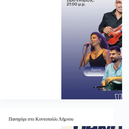
Πανηγύρι στο Κοντοπούλι Λήμνου