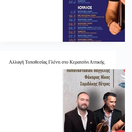
Αλλαγή Τοποθεσίας Γλέντι στο Κερατσίνι Αττικής