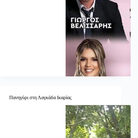
Πανηγύρι στη Λαγκάδα Ικαρίας