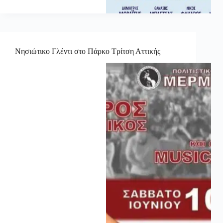
Νησιώτικο Γλέντι στο Πάρκο Τρίτση Αττικής