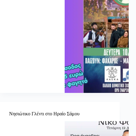
Νησιώτικο Γλέντι στο Ηραίο Σάμου