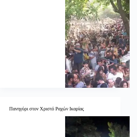
Πανηγύρι στον Χριστό Ραχών Ικαρίας