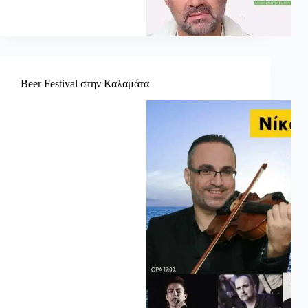
Beer Festival στην Καλαμάτα