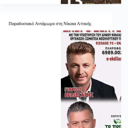
Παραδοσιακό Αντάμωμα στη Νίκαια Αττικής