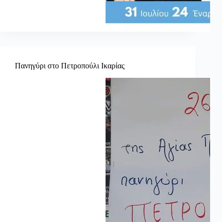
Πανηγύρι στο Πετροπούλι Ικαρίας