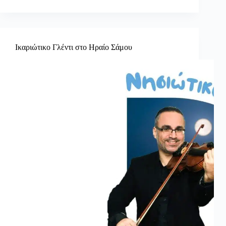
Ικαριώτικο Γλέντι στο Ηραίο Σάμου