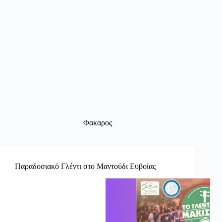
Φακαρος
Παραδοσιακό Γλέντι στο Μαντούδι Ευβοίας