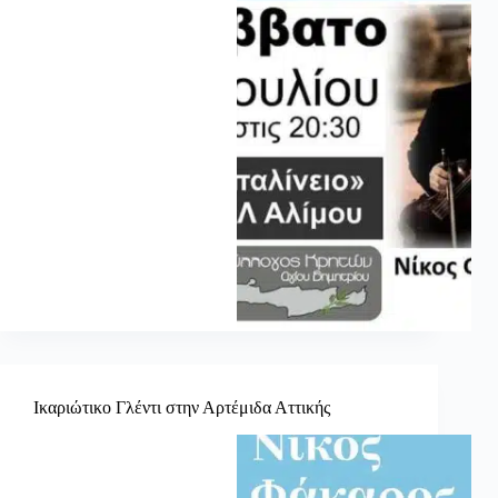
Ικαριώτικο Γλέντι στην Αρτέμιδα Αττικής