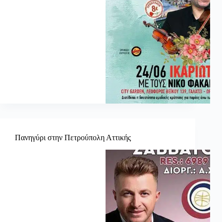
Πανηγύρι στην Πετρούπολη Αττικής