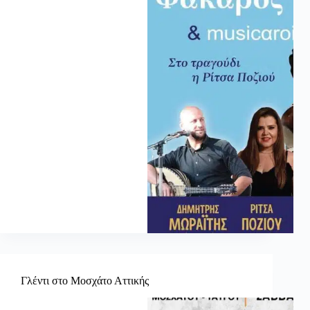
Γλέντι στο Μοσχάτο Αττικής