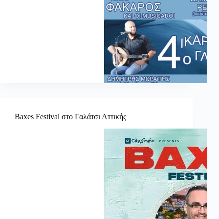
Baxes Festival στο Γαλάτσι Αττικής