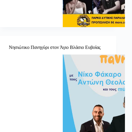
Νησιώτικο Πανηγύρι στον Άγιο Βλάσιο Ευβοίας