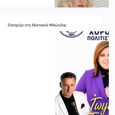
Πανηγύρι στη Μαντασιά Φθιώτιδας