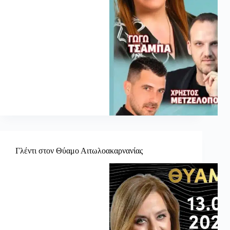
Γλέντι στον Θύαμο Αιτωλοακαρνανίας