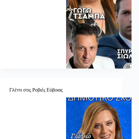
Γλέντι στις Ροβιές Εύβοιας