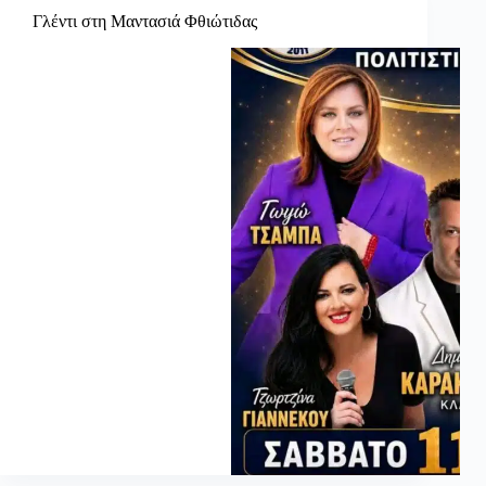
Γλέντι στη Μαντασιά Φθιώτιδας