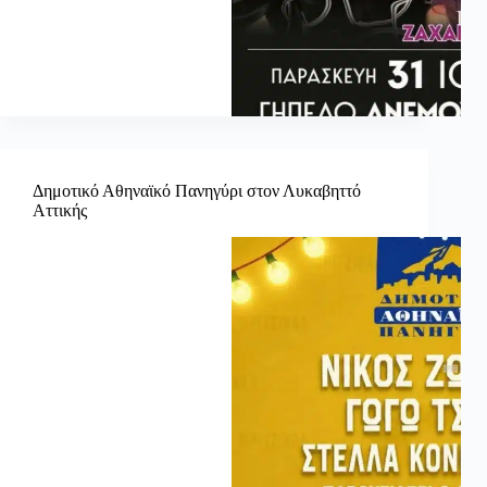
Δημοτικό Αθηναϊκό Πανηγύρι στον Λυκαβηττό
Αττικής