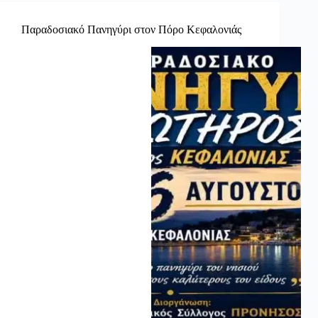
Παραδοσιακό Πανηγύρι στον Πόρο Κεφαλονιάς