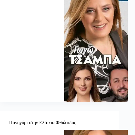
Πανηγύρι στην Ελάτεια Φθιώτιδας