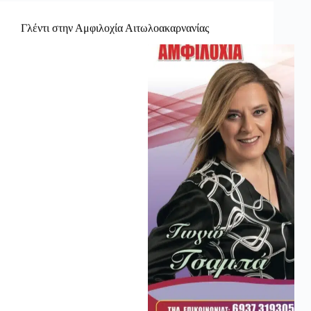
Γλέντι στην Αμφιλοχία Αιτωλοακαρνανίας