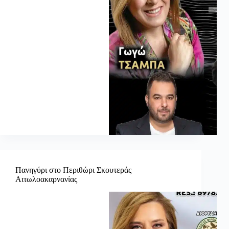
Πανηγύρι στο Περιθώρι Σκουτεράς
Αιτωλοακαρνανίας