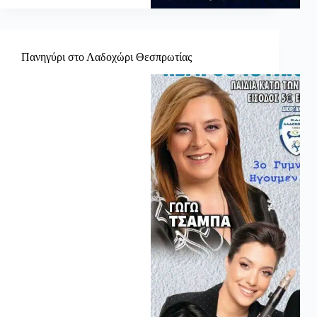
Πανηγύρι στο Λαδοχώρι Θεσπρωτίας