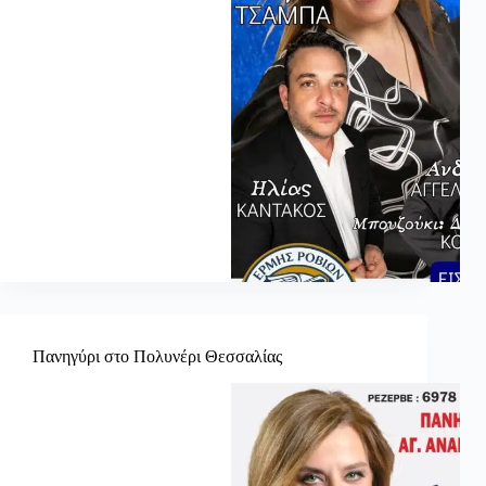
Πανηγύρι στο Πολυνέρι Θεσσαλίας