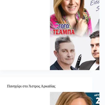
Πανηγύρι στο Άστρος Αρκαδίας