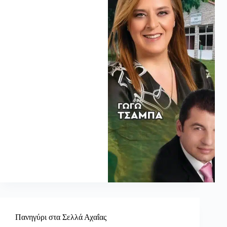
Πανηγύρι στα Σελλά Αχαΐας