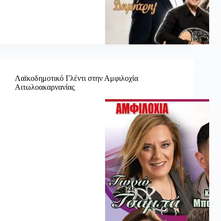
Λαϊκοδημοτικό Γλέντι στην Αμφιλοχία
Αιτωλοακαρνανίας