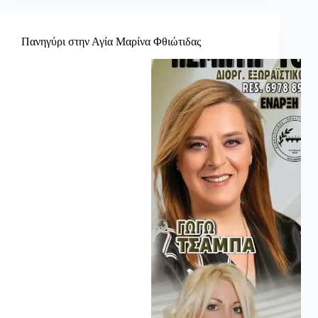
Πανηγύρι στην Αγία Μαρίνα Φθιώτιδας