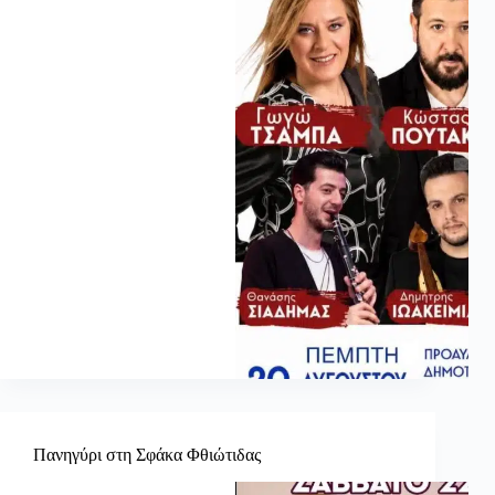
Πανηγύρι στη Σφάκα Φθιώτιδας