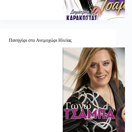
Πανηγύρι στο Ανεμοχώρι Ηλείας