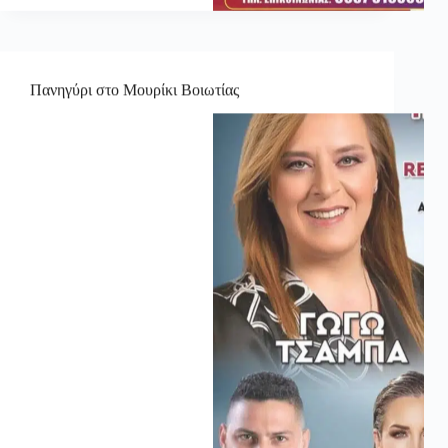
Πανηγύρι στο Μουρίκι Βοιωτίας