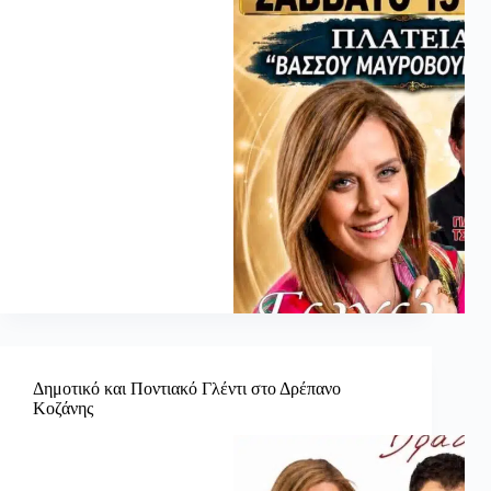
Δημοτικό και Ποντιακό Γλέντι στο Δρέπανο
Κοζάνης