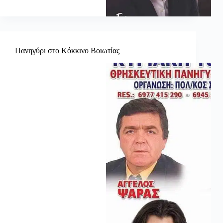
Πανηγύρι στο Κόκκινο Βοιωτίας