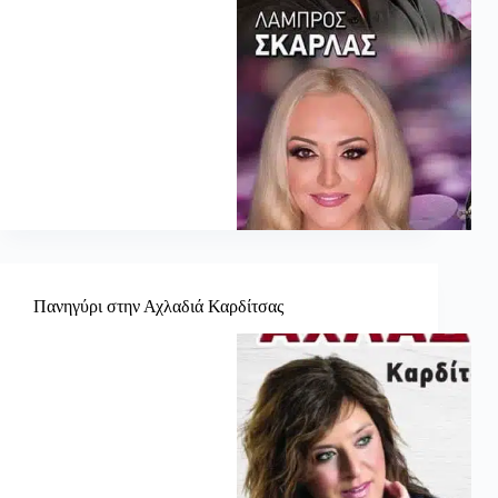
Πανηγύρι στην Αχλαδιά Καρδίτσας