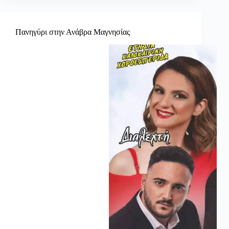
Πανηγύρι στην Ανάβρα Μαγνησίας