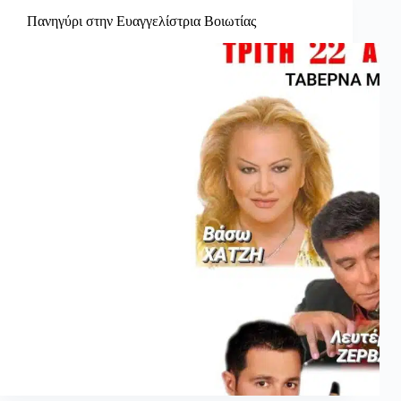
Πανηγύρι στην Ευαγγελίστρια Βοιωτίας