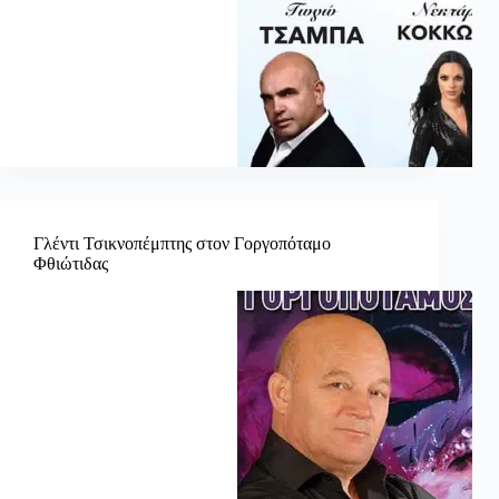
Γλέντι Τσικνοπέμπτης στον Γοργοπόταμο
Φθιώτιδας