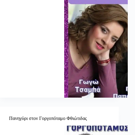
Πανηγύρι στον Γοργοπόταμο Φθιώτιδας