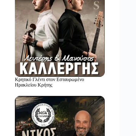
Κρητικό Γλέντι στον Εσταυρωμένο
Ηρακλείου Κρήτης