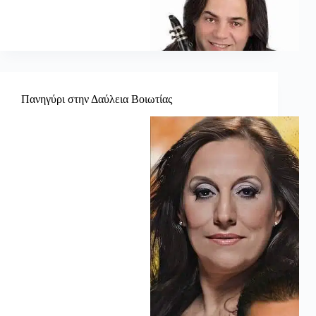
Πανηγύρι στην Δαύλεια Βοιωτίας