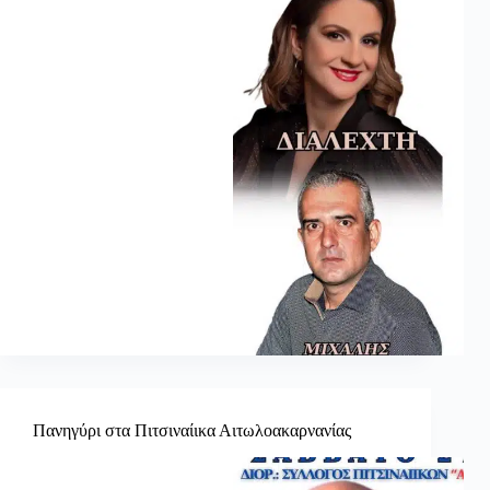
Πανηγύρι στα Πιτσιναίικα Αιτωλοακαρνανίας