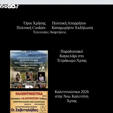
Όροι Χρήσης
Πολιτική Απορρήτου
Πολιτική Cookies
Καταχωρήστε Εκδήλωση
Τελευταίες Αναρτήσεις
Παραδοσιακό
Καγκελάρι στο
Τετράκωμο Άρτας
Καλεντινιώτικα 2026
στην Άνω Καλεντίνη
Άρτας