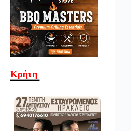
Κρήτη