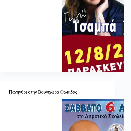
Πανηγύρι στην Βουνιχώρα Φωκίδας