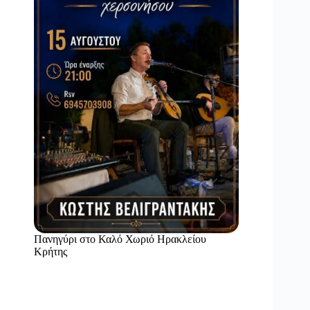
Πανηγύρι στο Καλό Χωριό Ηρακλείου
Κρήτης