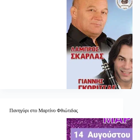
Πανηγύρι στο Μαρτίνο Φθιώτιδας