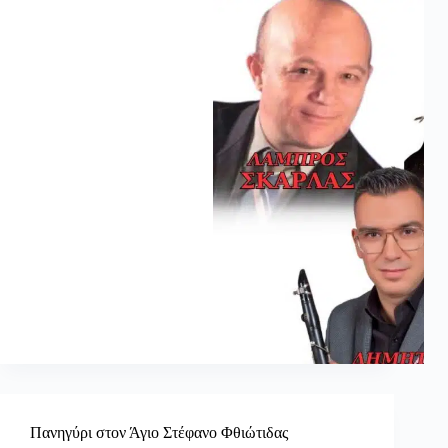
Πανηγύρι στον Άγιο Στέφανο Φθιώτιδας