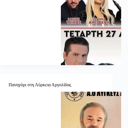
Πανηγύρι στη Λύρκεια Αργολίδας