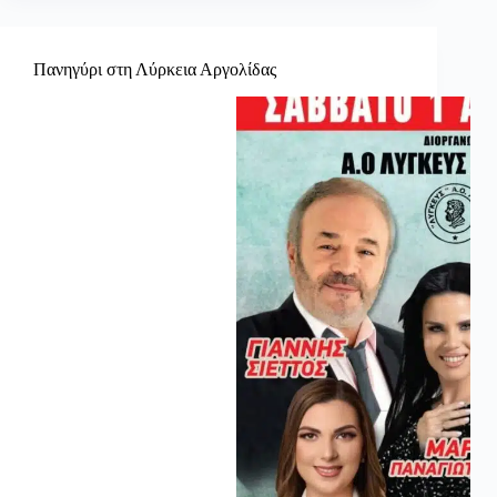
Πανηγύρι στη Λύρκεια Αργολίδας