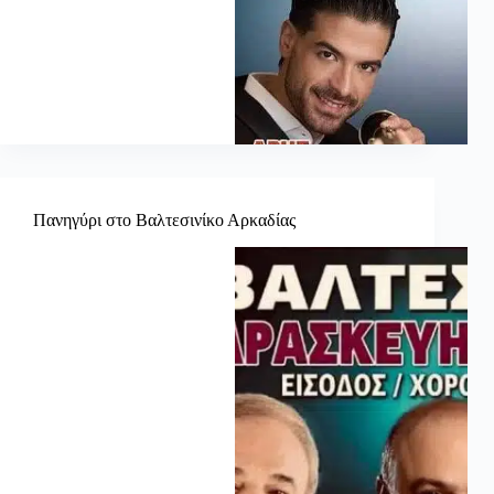
Πανηγύρι στο Βαλτεσινίκο Αρκαδίας