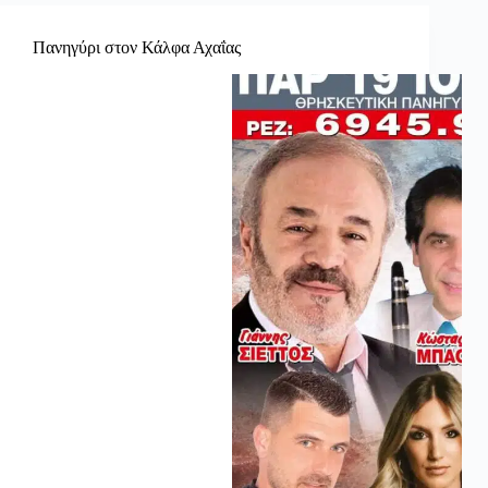
Πανηγύρι στον Κάλφα Αχαΐας