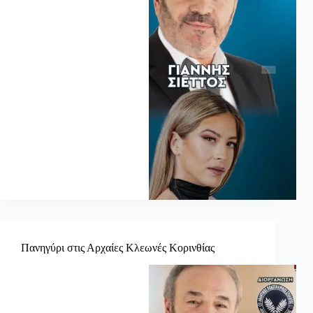
Πανηγύρι στις Αρχαίες Κλεωνές Κορινθίας