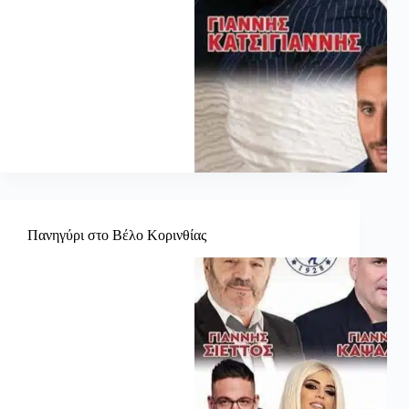
Πανηγύρι στο Βέλο Κορινθίας