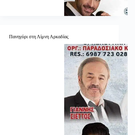
Πανηγύρι στη Λίμνη Αρκαδίας