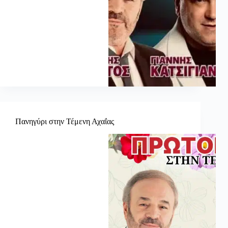
Πανηγύρι στην Τέμενη Αχαΐας