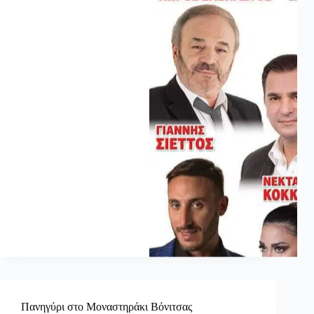
Πανηγύρι στο Μοναστηράκι Βόνιτσας