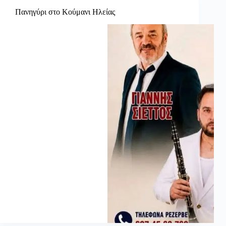
Πανηγύρι στο Κούμανι Ηλείας