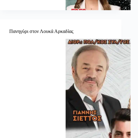
Πανηγύρι στον Λουκά Αρκαδίας