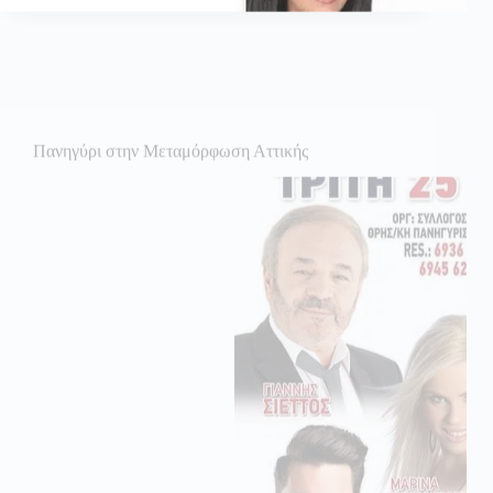
Πανηγύρι στην Μεταμόρφωση Αττικής