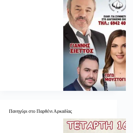
Πανηγύρι στο Παρθένι Αρκαδίας