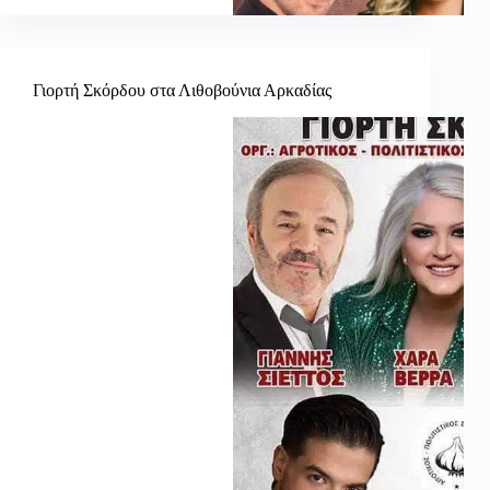
Γιορτή Σκόρδου στα Λιθοβούνια Αρκαδίας