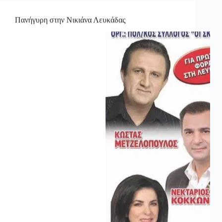
Πανήγυρη στην Νικιάνα Λευκάδας