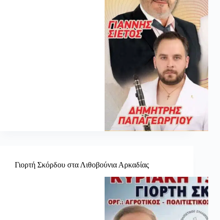
Γιορτή Σκόρδου στα Λιθοβούνια Αρκαδίας