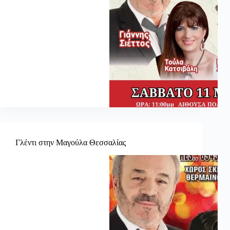
Γλέντι στην Μαγούλα Θεσσαλίας