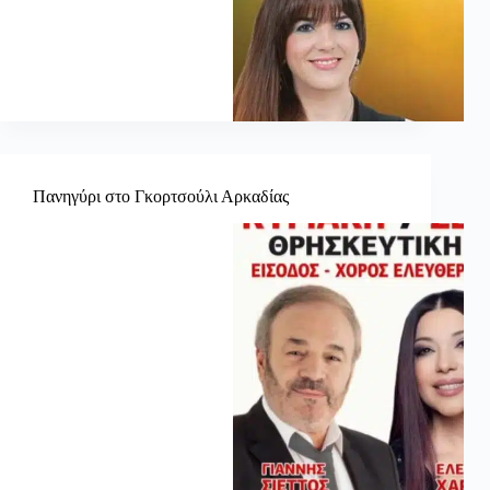
Πανηγύρι στο Γκορτσούλι Αρκαδίας