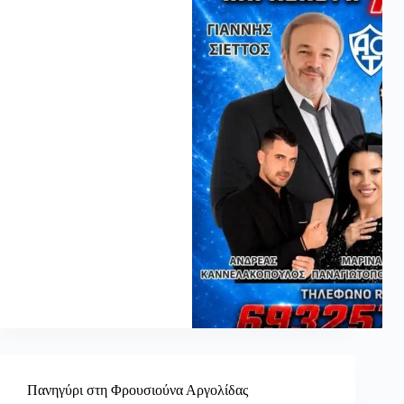
Πανηγύρι στη Φρουσιούνα Αργολίδας