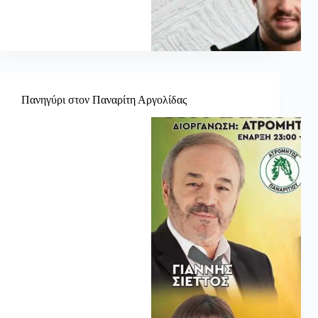
Πανηγύρι στον Παναρίτη Αργολίδας