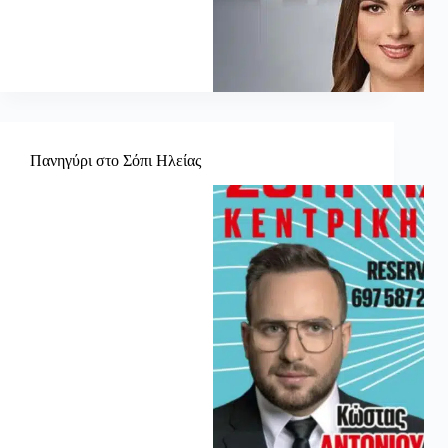
Πανηγύρι στο Σόπι Ηλείας