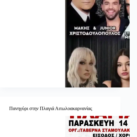
Πανηγύρι στην Πλαγιά Αιτωλοακαρνανίας