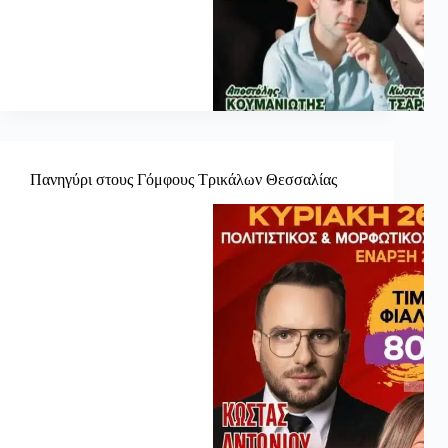
Πανηγύρι στους Γόμφους Τρικάλων Θεσσαλίας