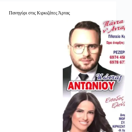
Πανηγύρι στις Κιρκιζάτες Άρτας