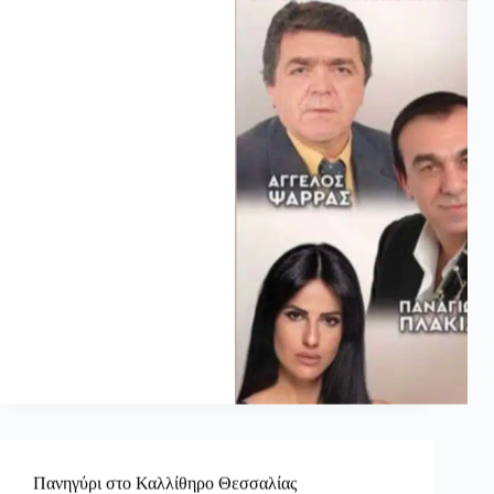
Πανηγύρι στο Καλλίθηρο Θεσσαλίας