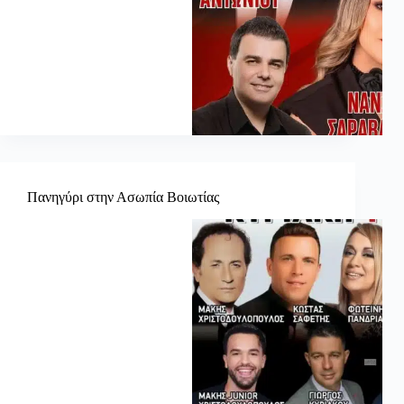
Πανηγύρι στην Ασωπία Βοιωτίας