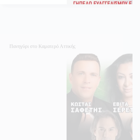
Πανηγύρι στο Καματερό Αττικής