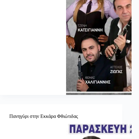
Πανηγύρι στην Εκκάρα Φθιώτιδας