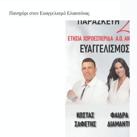
Πανηγύρι στον Ευαγγελισμό Ελασσόνας