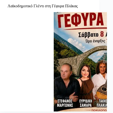
Λαϊκοδημοτικό Γλέντι στη Γέφυρα Πλάκας