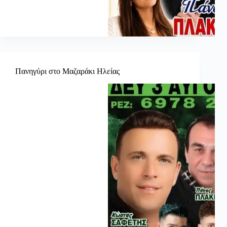
Πανηγύρι στο Μαζαράκι Ηλείας