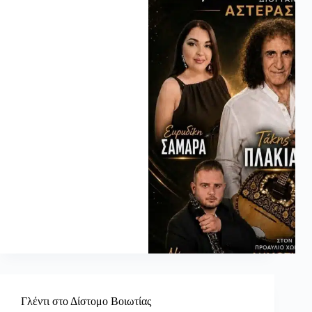
Γλέντι στο Δίστομο Βοιωτίας