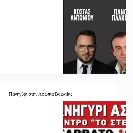
Πανηγύρι στην Ασωπία Βοιωτίας