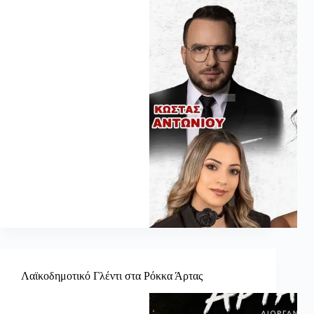
Λαϊκοδημοτικό Γλέντι στα Ρόκκα Άρτας