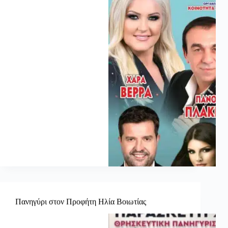
Πανηγύρι στον Προφήτη Ηλία Βοιωτίας