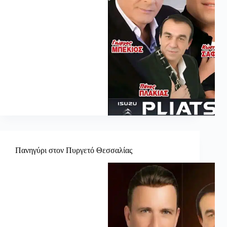
Πανηγύρι στον Πυργετό Θεσσαλίας