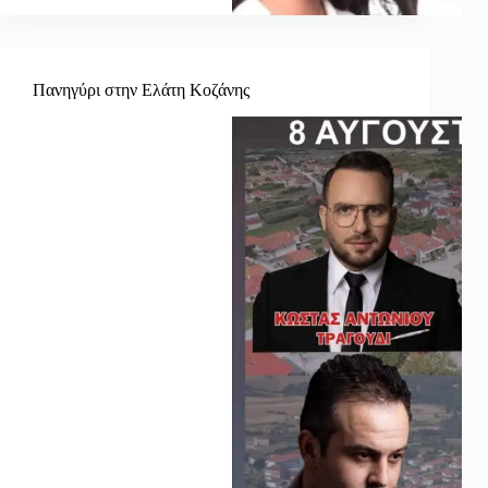
Πανηγύρι στην Ελάτη Κοζάνης