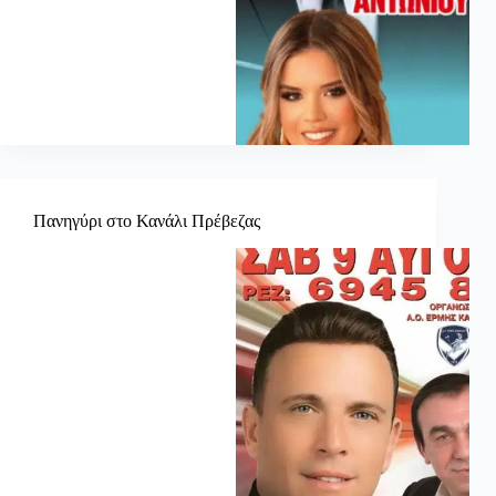
Πανηγύρι στο Κανάλι Πρέβεζας