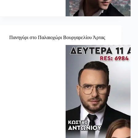
Πανηγύρι στο Παλαιοχώρι Βουργαρελίου Άρτας