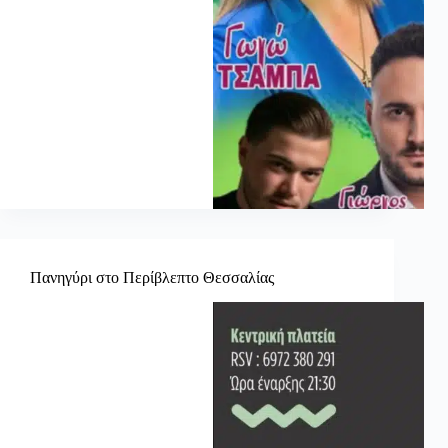
Πανηγύρι στο Περίβλεπτο Θεσσαλίας