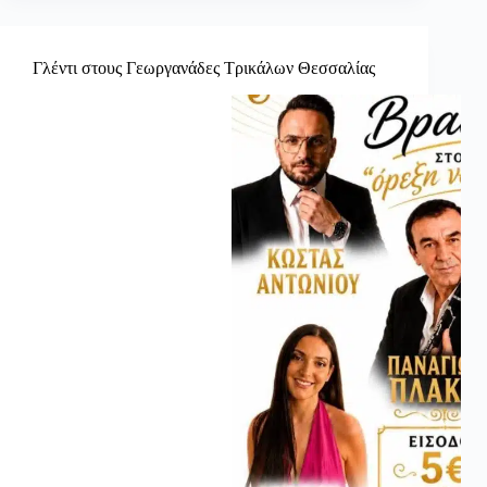
Γλέντι στους Γεωργανάδες Τρικάλων Θεσσαλίας