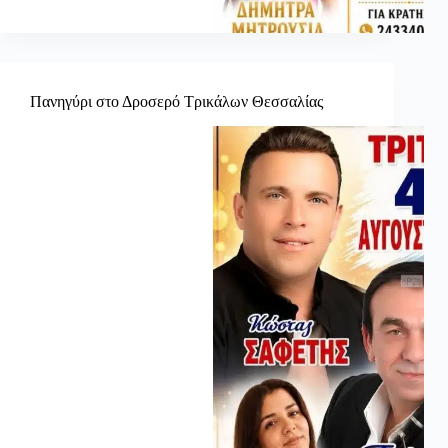
Πανηγύρι στο Δροσερό Τρικάλων Θεσσαλίας