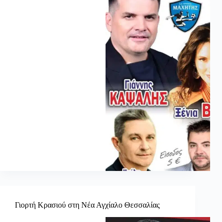
Γιορτή Κρασιού στη Νέα Αγχίαλο Θεσσαλίας