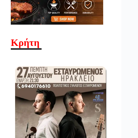
Κρήτη