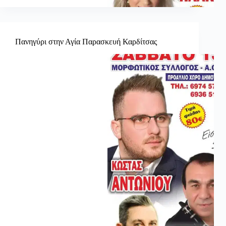
Πανηγύρι στην Αγία Παρασκευή Καρδίτσας