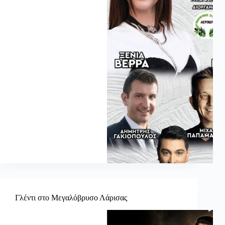
Γλέντι στο Μεγαλόβρυσο Λάρισας