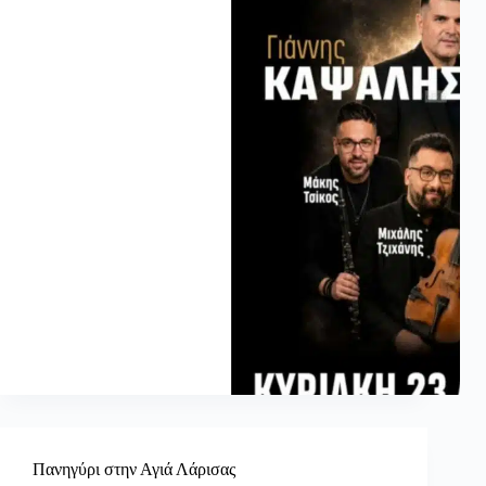
Πανηγύρι στην Αγιά Λάρισας