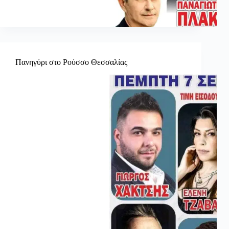
Πανηγύρι στο Ρούσσο Θεσσαλίας