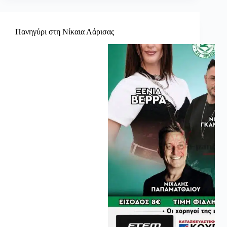
Πανηγύρι στη Νίκαια Λάρισας