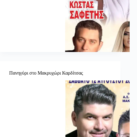
Πανηγύρι στο Μακρυχώρι Καρδίτσας