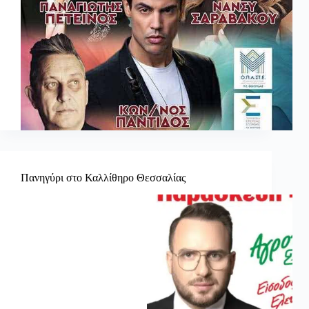
Πανηγύρι στο Καλλίθηρο Θεσσαλίας