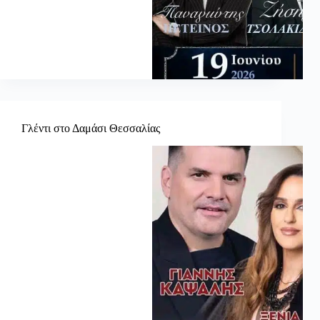
Γλέντι στο Δαμάσι Θεσσαλίας