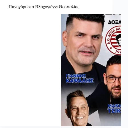
Πανηγύρι στο Βλαχογιάννι Θεσσαλίας