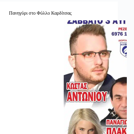
Πανηγύρι στο Φύλλο Καρδίτσας