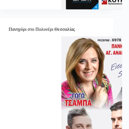
Πανηγύρι στο Πολυνέρι Θεσσαλίας