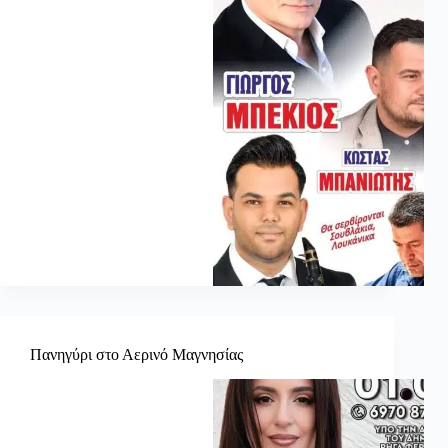
Πανηγύρι στο Αερινό Μαγνησίας