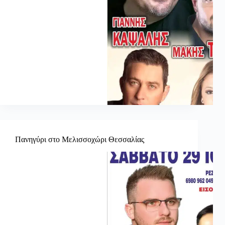
Πανηγύρι στο Μελισσοχώρι Θεσσαλίας