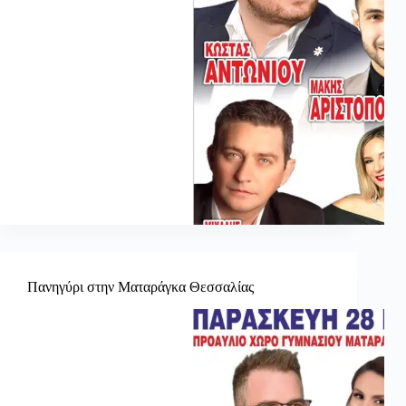
Πανηγύρι στην Ματαράγκα Θεσσαλίας