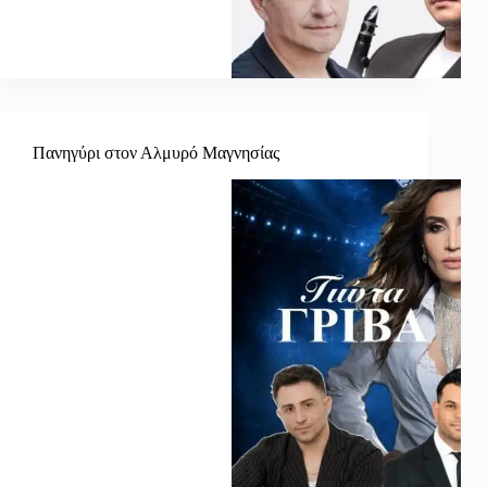
Πανηγύρι στον Αλμυρό Μαγνησίας