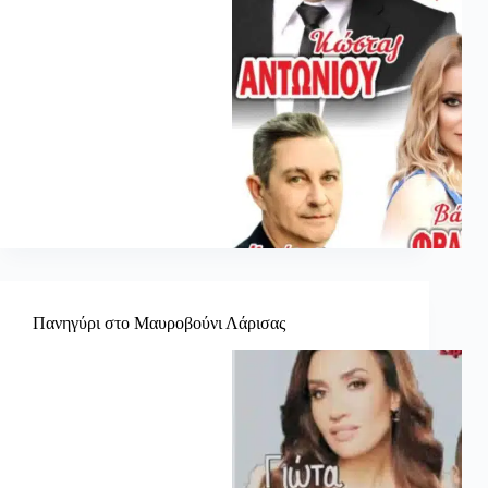
Πανηγύρι στο Μαυροβούνι Λάρισας