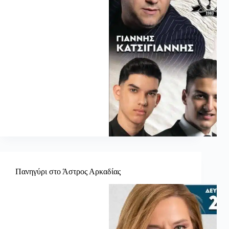
Πανηγύρι στο Άστρος Αρκαδίας