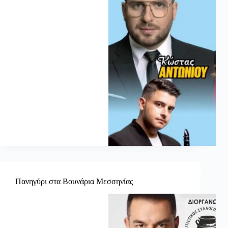
Πανηγύρι στα Βουνάρια Μεσσηνίας