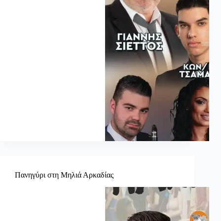
Πανηγύρι στη Μηλιά Αρκαδίας