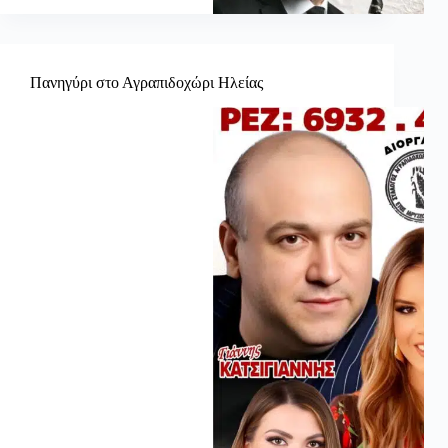
Πανηγύρι στο Αγραπιδοχώρι Ηλείας