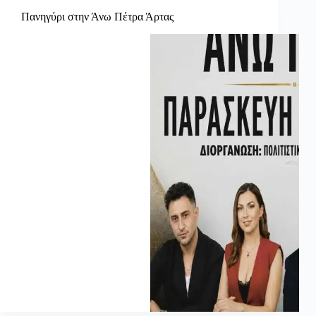
Πανηγύρι στην Άνω Πέτρα Άρτας