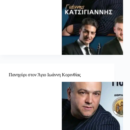
Πανηγύρι στον Άγιο Ιωάννη Κορινθίας