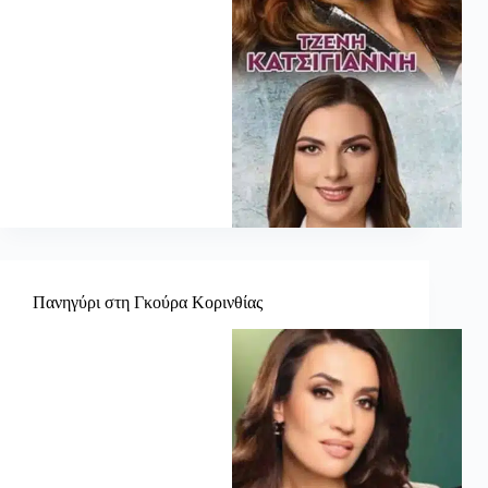
Πανηγύρι στη Γκούρα Κορινθίας