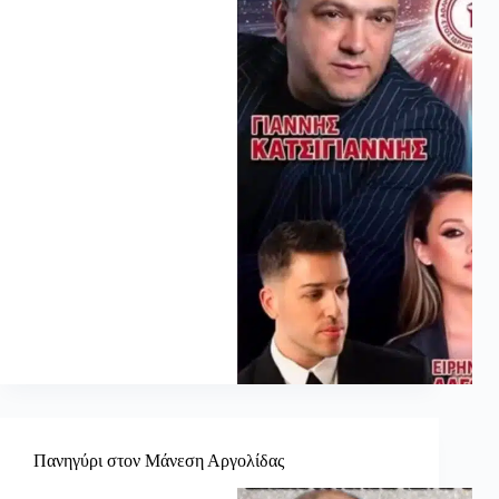
Πανηγύρι στον Μάνεση Αργολίδας