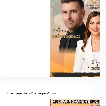
Πανηγύρι στον Βρονταμά Λακωνίας