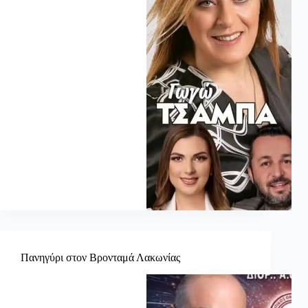
Πανηγύρι στον Βρονταμά Λακωνίας