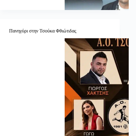
Πανηγύρι στην Τσούκα Φθιώτιδας