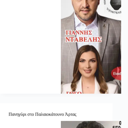
Πανηγύρι στο Παλαιοκάτουνο Άρτας