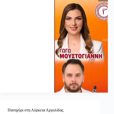
Πανηγύρι στη Λύρκεια Αργολίδας