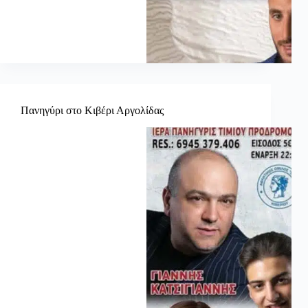
Πανηγύρι στο Κιβέρι Αργολίδας