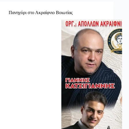
Πανηγύρι στο Ακραίφνιο Βοιωτίας