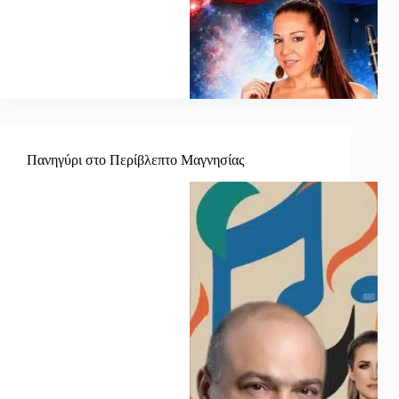
Πανηγύρι στο Περίβλεπτο Μαγνησίας