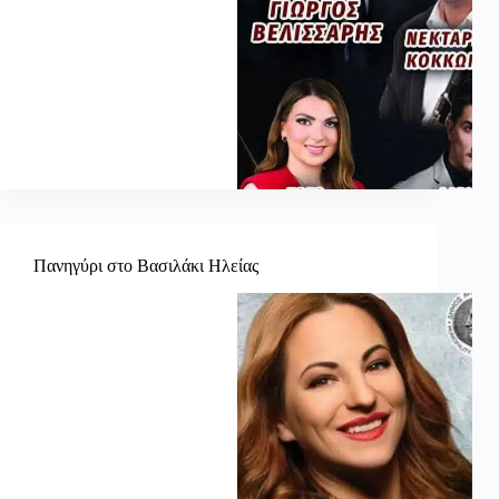
Πανηγύρι στο Βασιλάκι Ηλείας