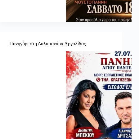
Πανηγύρι στη Δαλαμανάρα Αργολίδας