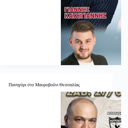
Πανηγύρι στο Μαυροβούνι Θεσσαλίας