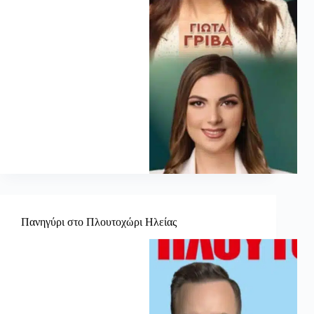
Πανηγύρι στο Πλουτοχώρι Ηλείας