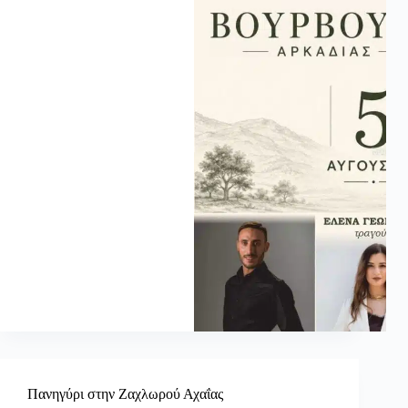
Πανηγύρι στην Ζαχλωρού Αχαΐας