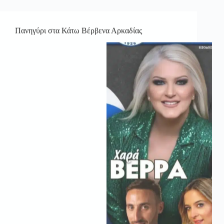
Πανηγύρι στα Κάτω Βέρβενα Αρκαδίας