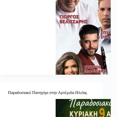
Παραδοσιακό Πανηγύρι στην Αρτέμιδα Ηλείας