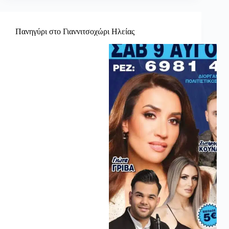
Πανηγύρι στο Γιαννιτσοχώρι Ηλείας