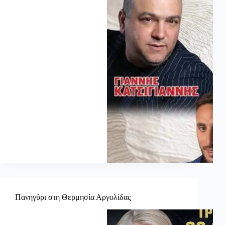
Πανηγύρι στη Θερμησία Αργολίδας