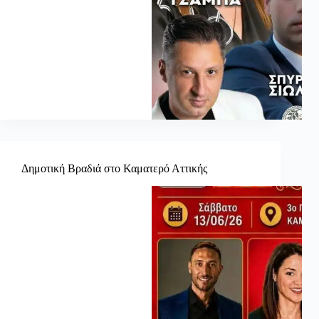
Δημοτική Βραδιά στο Καματερό Αττικής