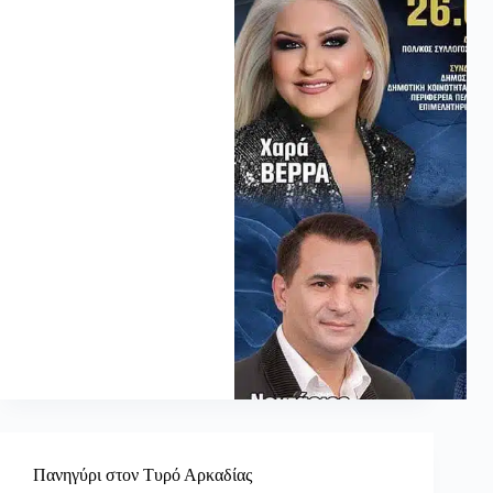
Πανηγύρι στον Τυρό Αρκαδίας