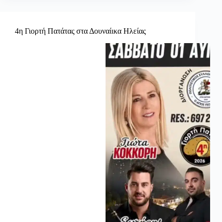
4η Γιορτή Πατάτας στα Δουναίικα Ηλείας