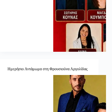
Ημερήσιο Αντάμωμα στη Φρουσιούνα Αργολίδας