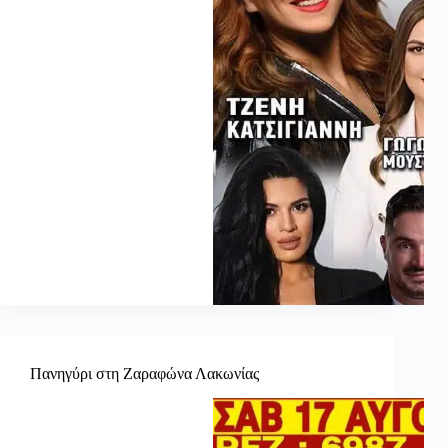
Πανηγύρι στη Ζαραφώνα Λακωνίας