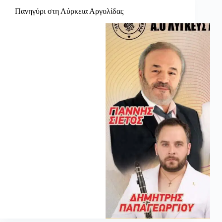
Πανηγύρι στη Λύρκεια Αργολίδας