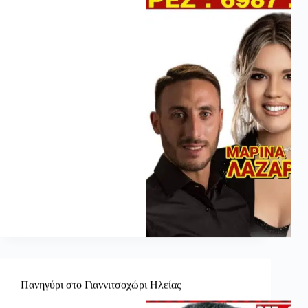
Πανηγύρι στο Γιαννιτσοχώρι Ηλείας