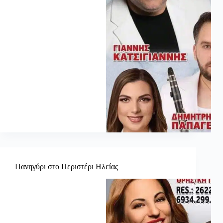
Πανηγύρι στο Περιστέρι Ηλείας