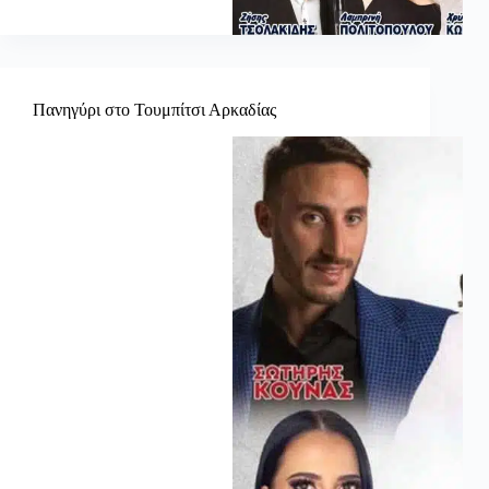
Πανηγύρι στο Τουμπίτσι Αρκαδίας