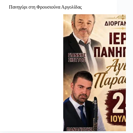
Πανηγύρι στη Φρουσιούνα Αργολίδας