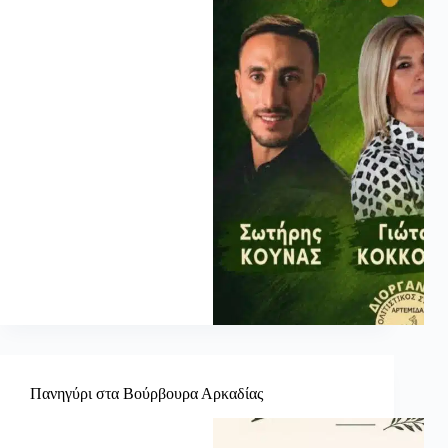
Πανηγύρι στα Βούρβουρα Αρκαδίας