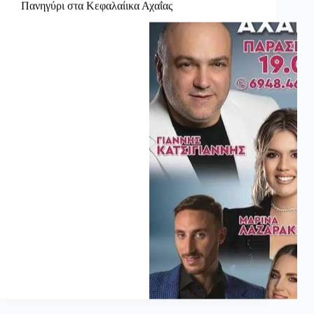
Πανηγύρι στα Κεφαλαίικα Αχαΐας