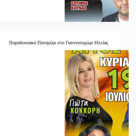
Παραδοσιακό Πανηγύρι στο Γιαννιτσοχώρι Ηλείας