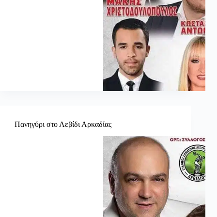
Πανηγύρι στο Λεβίδι Αρκαδίας