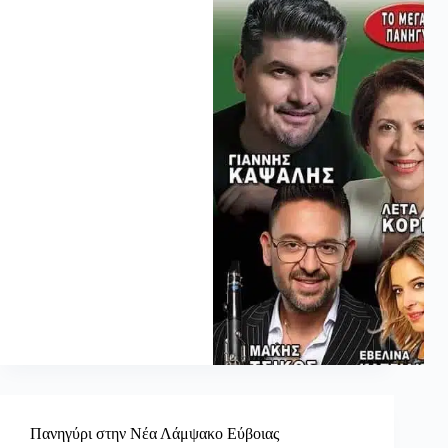
Πανηγύρι στην Νέα Λάμψακο Εύβοιας