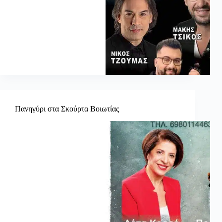
Πανηγύρι στα Σκούρτα Βοιωτίας