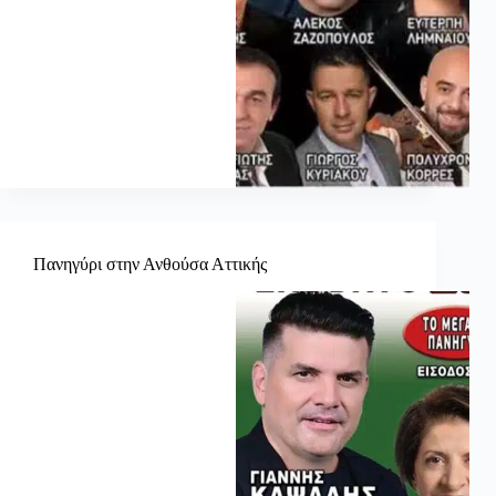
Πανηγύρι στην Ανθούσα Αττικής