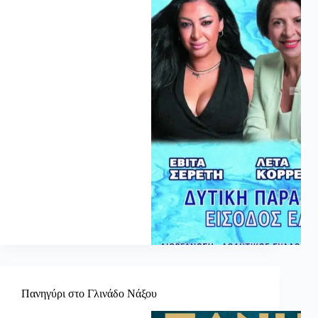
Πανηγύρι στο Γλινάδο Νάξου