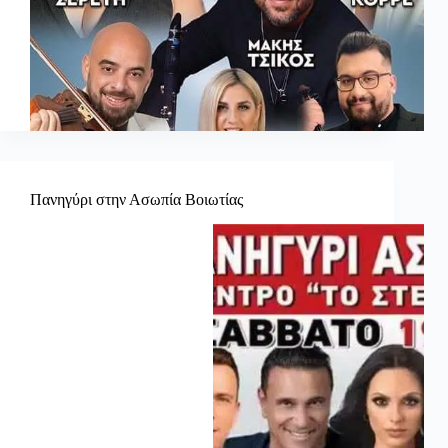
Πανηγύρι στην Ασωπία Βοιωτίας