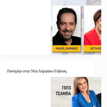
Πανηγύρι στην Νέα Λάμψακο Εύβοιας