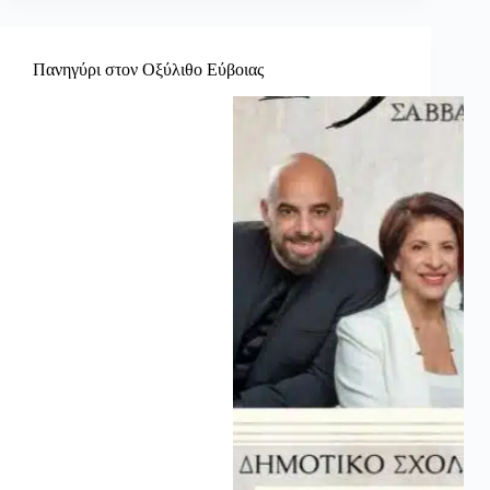
Πανηγύρι στον Οξύλιθο Εύβοιας