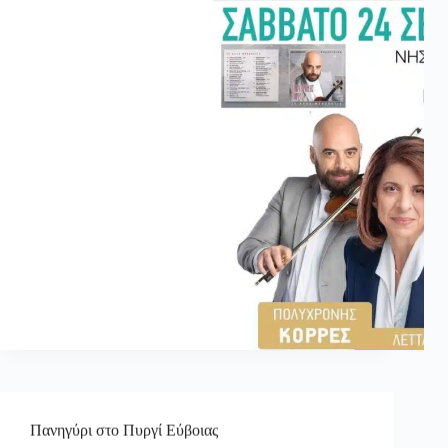
Πανηγύρι στο Πυργί Εύβοιας