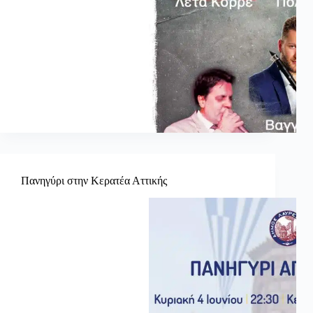
Πανηγύρι στην Κερατέα Αττικής