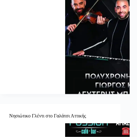
Νησιώτικο Γλέντι στο Γαλάτσι Αττικής