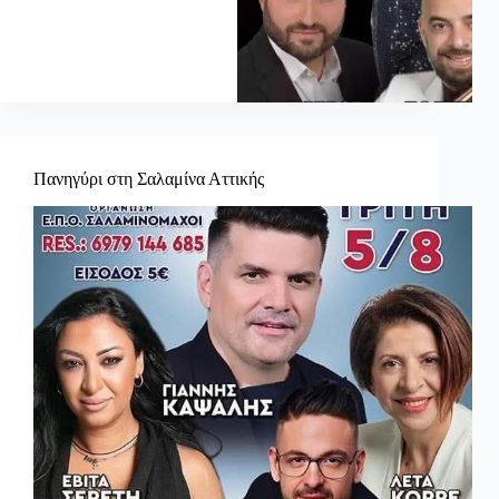
Πανηγύρι στη Σαλαμίνα Αττικής