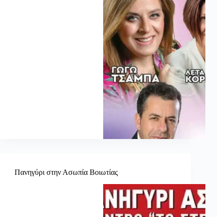
Πανηγύρι στην Ασωπία Βοιωτίας