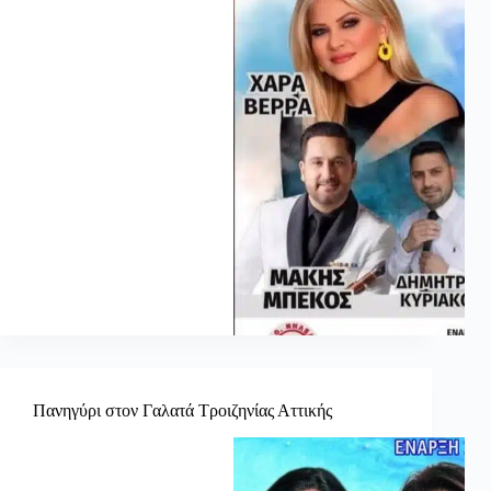
Πανηγύρι στον Γαλατά Τροιζηνίας Αττικής