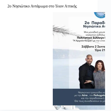
2ο Νησιώτικο Αντάμωμα στο Ίλιον Αττικής