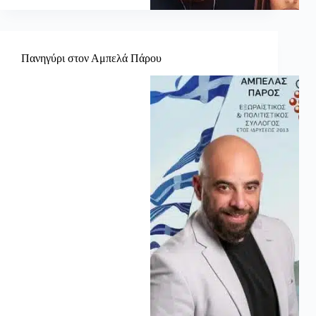
Πανηγύρι στον Αμπελά Πάρου