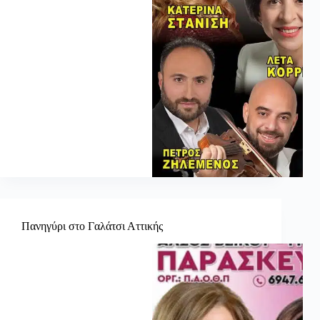
Πανηγύρι στο Γαλάτσι Αττικής