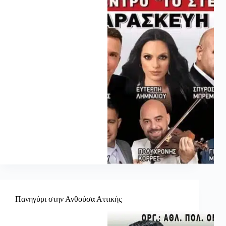
Πανηγύρι στην Ανθούσα Αττικής