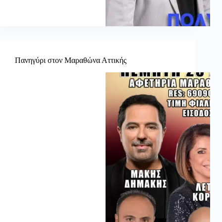
Πανηγύρι στον Μαραθώνα Αττικής