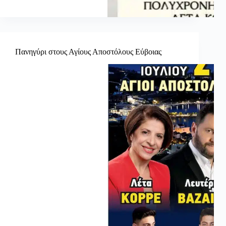
Πανηγύρι στους Αγίους Αποστόλους Εύβοιας