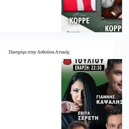
Πανηγύρι στην Ανθούσα Αττικής