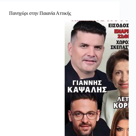
Πανηγύρι στην Παιανία Αττικής