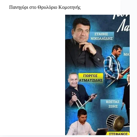
Πανηγύρι στο Θρυλόριο Κομοτηνής