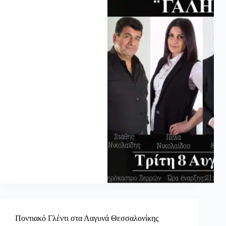
Ποντιακό Γλέντι στα Λαγυνά Θεσσαλονίκης