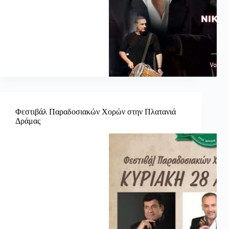
Φεστιβάλ Παραδοσιακών Χορών στην Πλατανιά
Δράμας