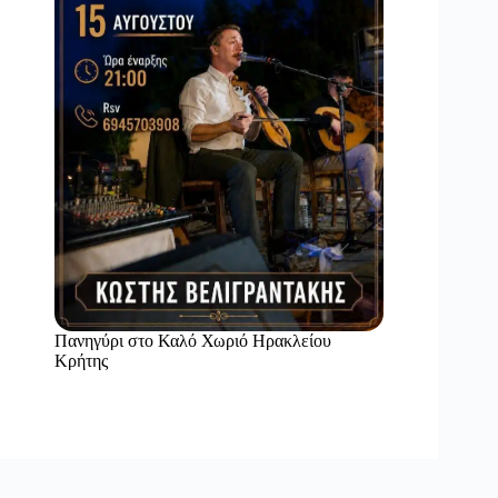
Πανηγύρι στο Καλό Χωριό Ηρακλείου
Κρήτης