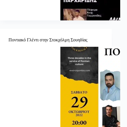
Ποντιακό Γλέντι στην Στοκχόλμη Σουηδίας