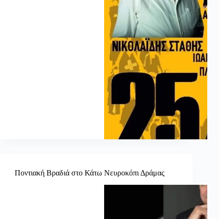
Ποντιακή Βραδιά στο Κάτω Νευροκόπι Δράμας