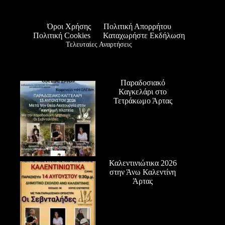
Όροι Χρήσης
Πολιτική Απορρήτου
Πολιτική Cookies
Καταχωρήστε Εκδήλωση
Τελευταίες Αναρτήσεις
Παραδοσιακό
Καγκελάρι στο
Τετράκωμο Άρτας
Καλεντινιώτικα 2026
στην Άνω Καλεντίνη
Άρτας