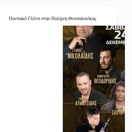
Ποντιακό Γλέντι στην Πολίχνη Θεσσαλονίκης