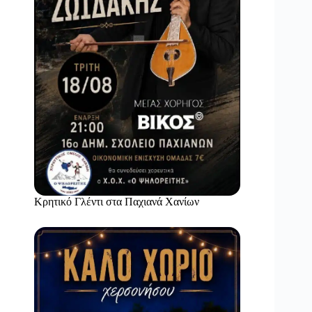
Κρητικό Γλέντι στα Παχιανά Χανίων