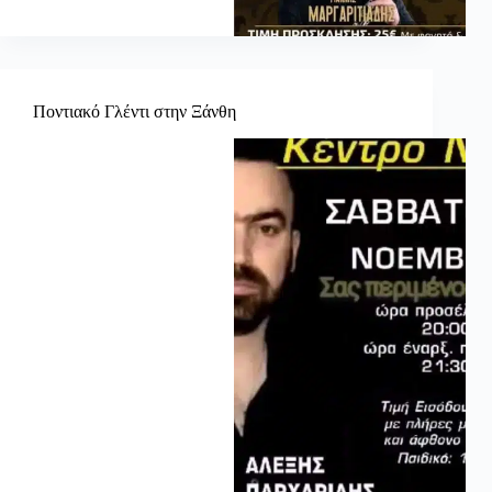
Ποντιακό Γλέντι στην Ξάνθη