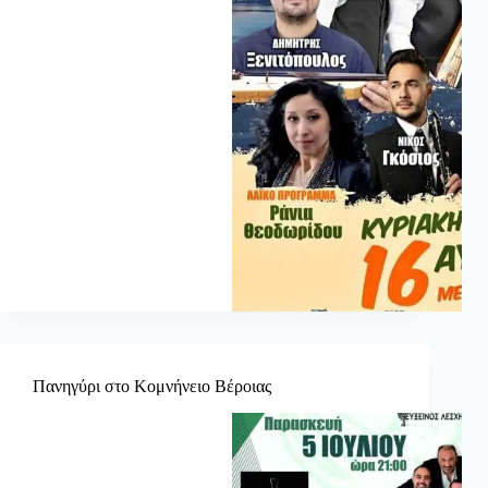
Πανηγύρι στο Κομνήνειο Βέροιας