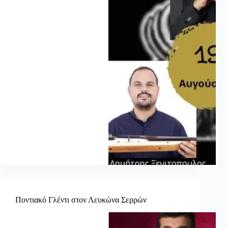
Ποντιακό Γλέντι στον Λευκώνα Σερρών