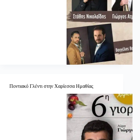
Ποντιακό Γλέντι στην Χαρίεσσα Ημαθίας