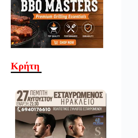
Κρήτη