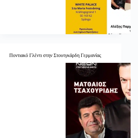
Ποντιακό Γλέντι στην Στουτγκάρδη Γερμανίας