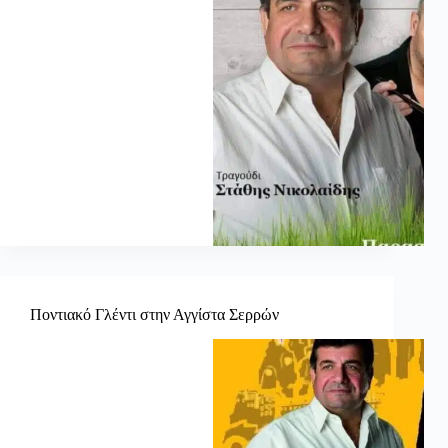
Ποντιακό Γλέντι στην Αγγίστα Σερρών