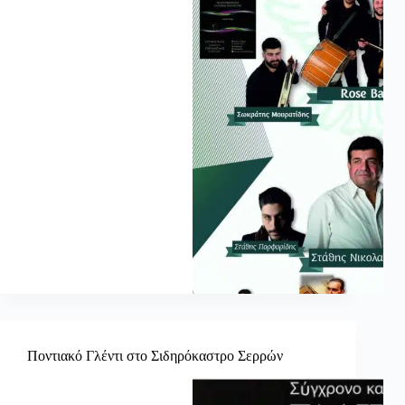
Ποντιακό Γλέντι στο Σιδηρόκαστρο Σερρών