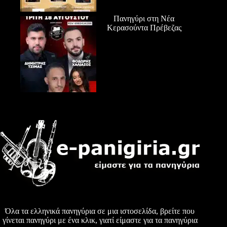
Πανηγύρι στη Νέα
Κερασούντα Πρέβεζας
Όλα τα ελληνικά πανηγύρια σε μια ιστοσελίδα, βρείτε που
γίνεται πανηγύρι με ένα κλικ, γιατί είμαστε για τα πανηγύρια