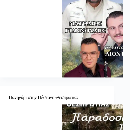
Πανηγύρι στην Πέστανη Θεσπρωτίας