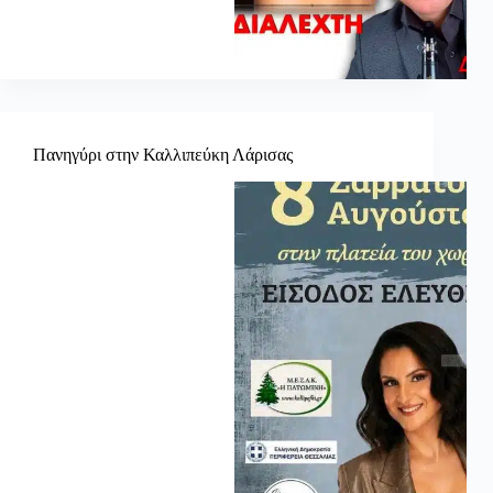
Πανηγύρι στην Καλλιπεύκη Λάρισας