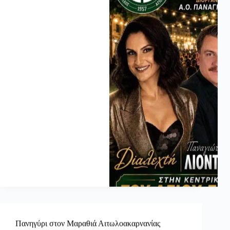
Πανηγύρι στον Μαραθιά Αιτωλοακαρνανίας