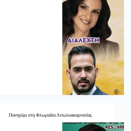
Πανηγύρι στη Φλωριάδα Αιτωλοακαρνανίας