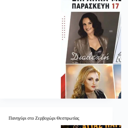
Πανηγύρι στο Ζερβοχώρι Θεσπρωτίας