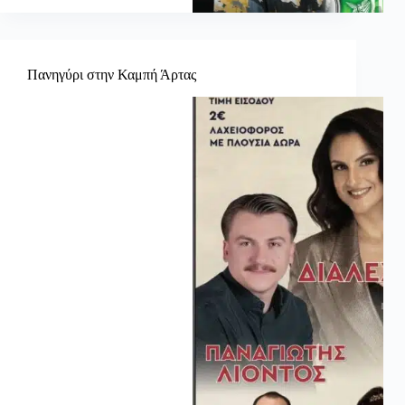
Πανηγύρι στην Καμπή Άρτας