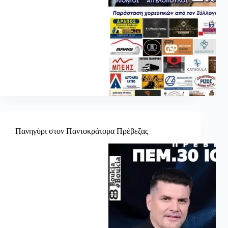
Πανηγύρι στον Παντοκράτορα Πρέβεζας