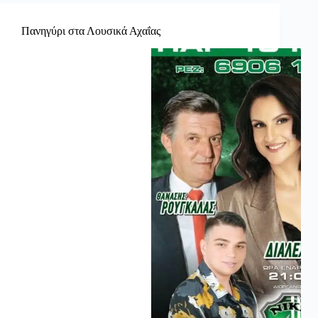
Πανηγύρι στα Λουσικά Αχαΐας