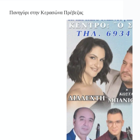
Πανηγύρι στην Κερασώνα Πρέβεζας