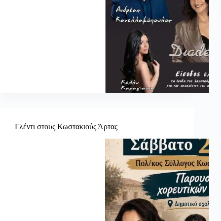
Γλέντι στους Κωστακιούς Άρτας