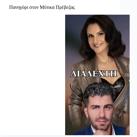
Πανηγύρι στον Μύτικα Πρέβεζας