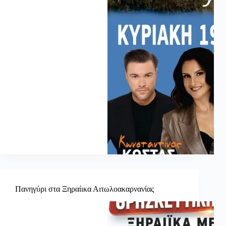
Πανηγύρι στα Ξηραίικα Αιτωλοακαρνανίας