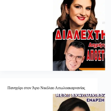
Πανηγύρι στον Άγιο Νικόλαο Αιτωλοακαρνανίας