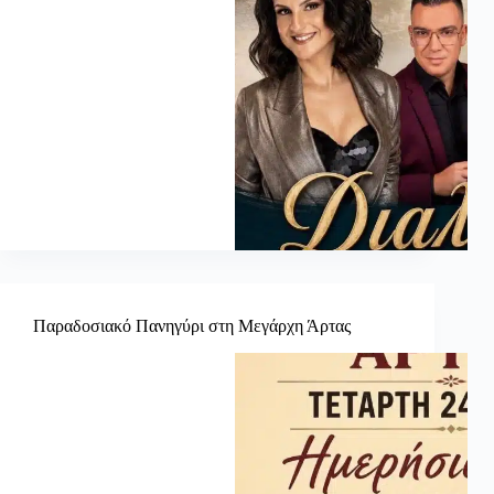
Παραδοσιακό Πανηγύρι στη Μεγάρχη Άρτας