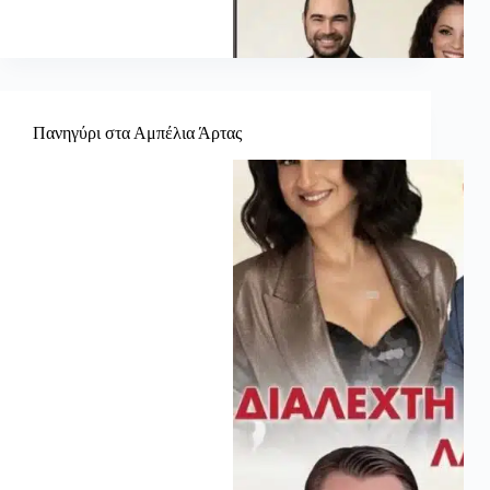
Πανηγύρι στα Αμπέλια Άρτας