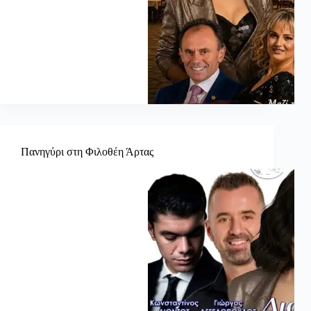
Πανηγύρι στη Φιλοθέη Άρτας