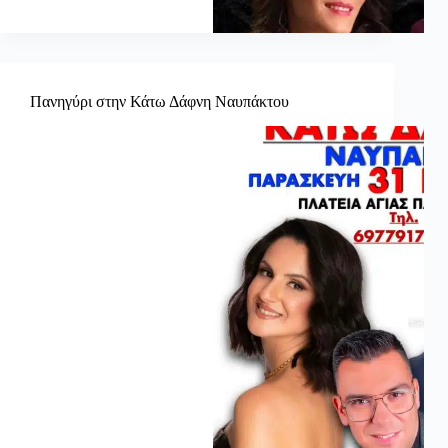
Πανηγύρι στην Κάτω Δάφνη Ναυπάκτου