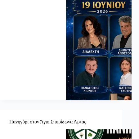
Πανηγύρι στον Άγιο Σπυρίδωνα Άρτας