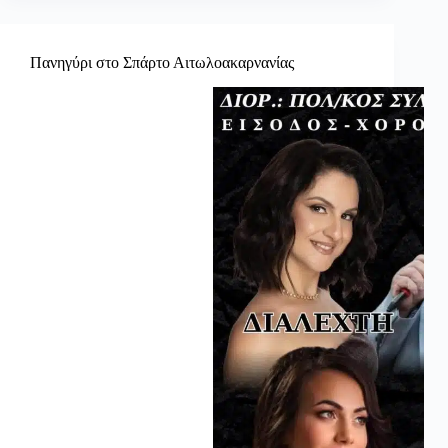
Πανηγύρι στο Σπάρτο Αιτωλοακαρνανίας