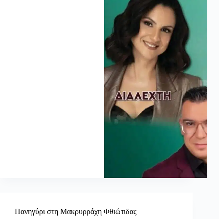
Πανηγύρι στη Μακρυρράχη Φθιώτιδας