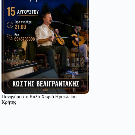
Πανηγύρι στο Καλό Χωριό Ηρακλείου
Κρήτης