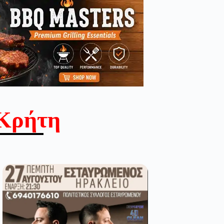
Κρήτη