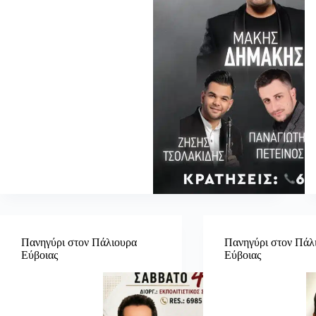
Πανηγύρι στον Πάλιουρα
Πανηγύρι στον Πάλ
Εύβοιας
Εύβοιας