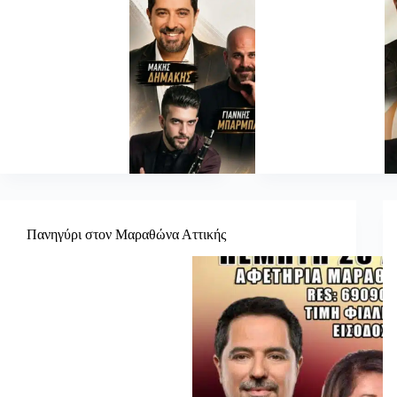
Πανηγύρι στον Μαραθώνα Αττικής