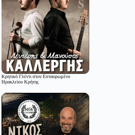
Κρητικό Γλέντι στον Εσταυρωμένο
Ηρακλείου Κρήτης