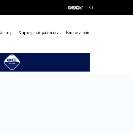
ήλωση
Χάρτης εκδηλώσεων
Επικοινωνία