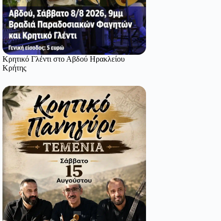
Κρητικό Γλέντι στο Αβδού Ηρακλείου
Κρήτης