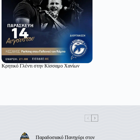
Κρητικό Γλέντι στην Κίσσαμο Χανίων
Παραδοσιακό Πανηγύρι στον