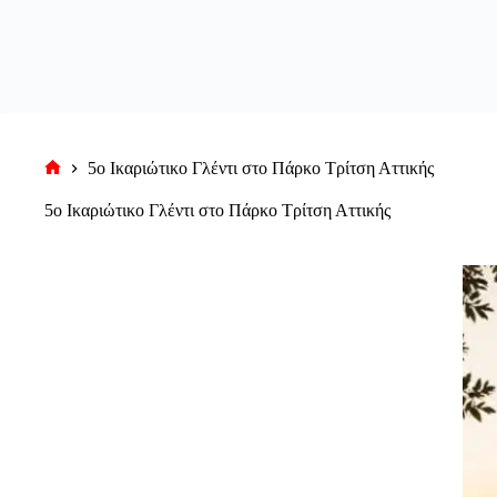
5ο Ικαριώτικο Γλέντι στο Πάρκο Τρίτση Αττικής
Αρχική
σελίδα
5ο Ικαριώτικο Γλέντι στο Πάρκο Τρίτση Αττικής