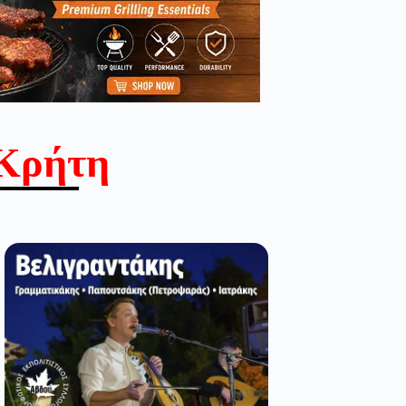
Κρήτη