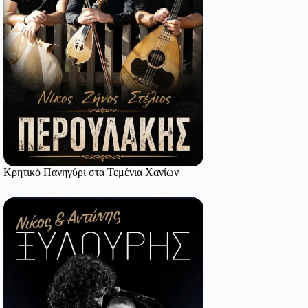
Κρητικό Πανηγύρι στα Τεμένια Χανίων