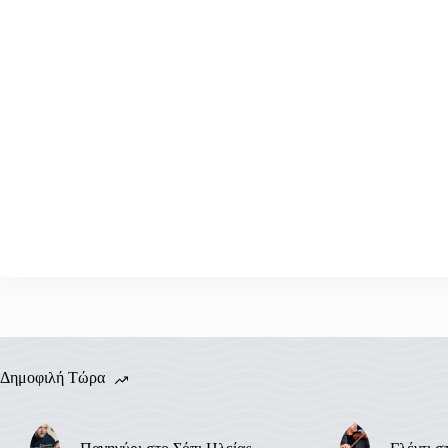
Δημοφιλή Τώρα