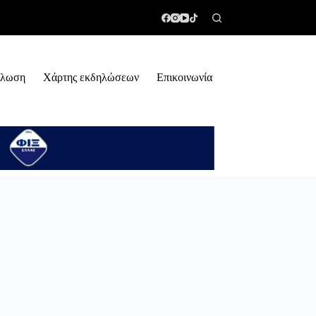
ήλωση
Χάρτης εκδηλώσεων
Επικοινωνία