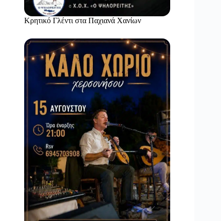
Κρητικό Γλέντι στα Παχιανά Χανίων