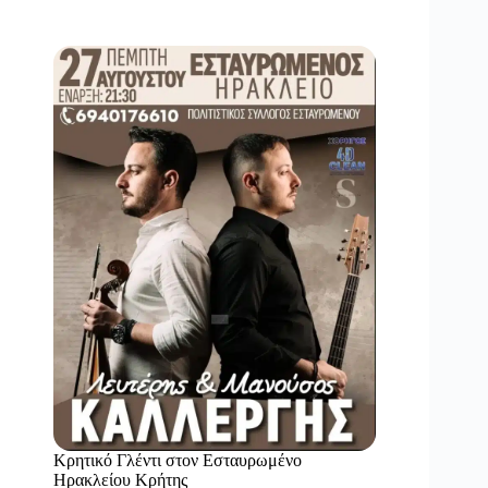
Κρητικό Γλέντι στον Εσταυρωμένο
Ηρακλείου Κρήτης