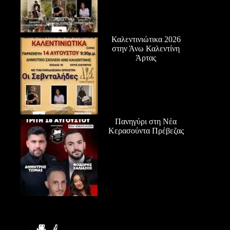
Καλεντινιώτικα 2026
στην Άνω Καλεντίνη
Άρτας
Πανηγύρι στη Νέα
Κερασούντα Πρέβεζας