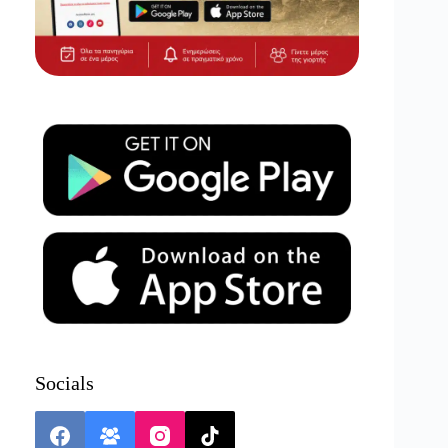
Socials