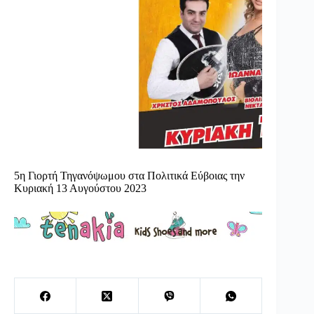
5η Γιορτή Τηγανόψωμου στα Πολιτικά Εύβοιας την
Κυριακή 13 Αυγούστου 2023