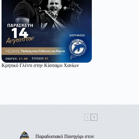
Κρητικό Γλέντι στην Κίσσαμο Χανίων
Παραδοσιακό Πανηγύρι στον