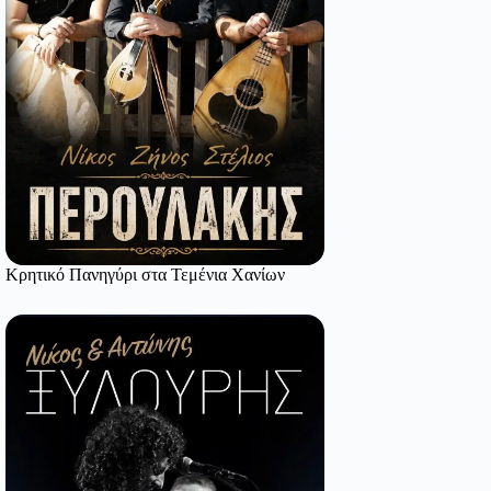
Κρητικό Πανηγύρι στα Τεμένια Χανίων