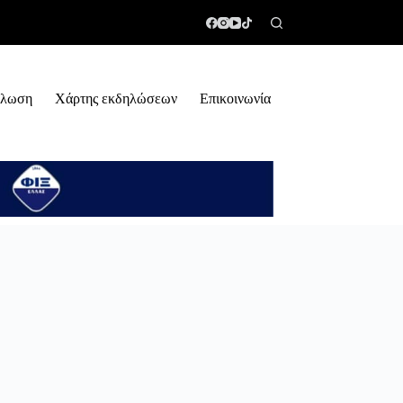
ήλωση
Χάρτης εκδηλώσεων
Επικοινωνία