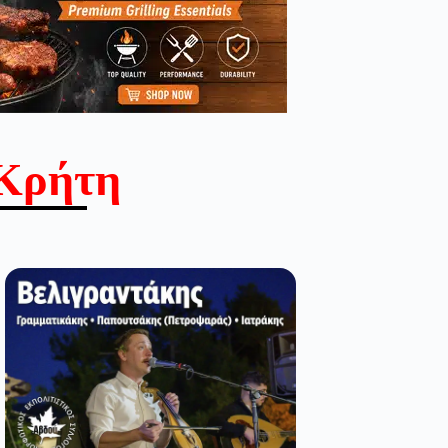
Κρήτη