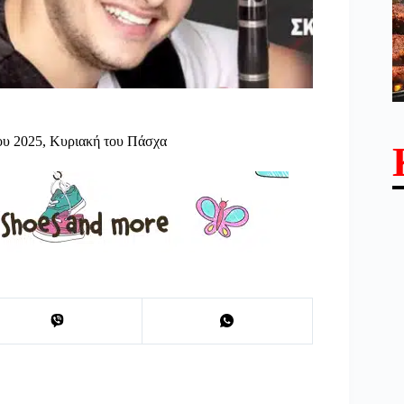
ου 2025, Κυριακή του Πάσχα