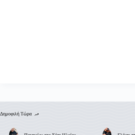
Δημοφιλή Τώρα