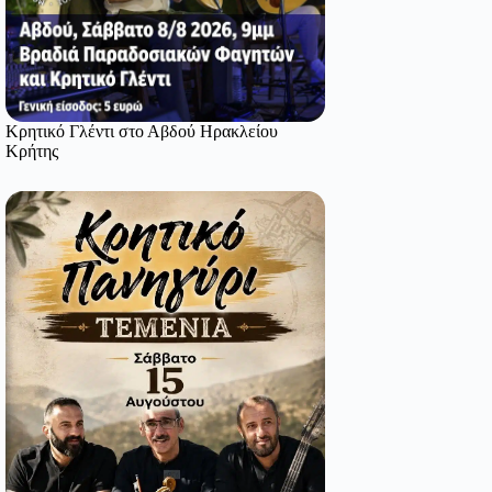
Κρητικό Γλέντι στο Αβδού Ηρακλείου
Κρήτης