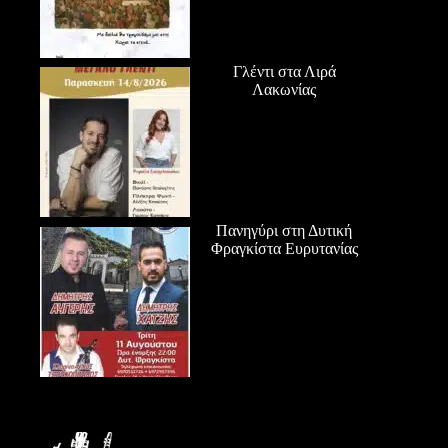
Γλέντι στα Λιρά
Λακωνίας
Πανηγύρι στη Δυτική
Φραγκίστα Ευρυτανίας