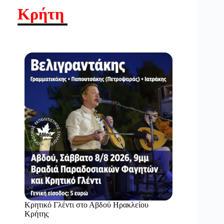
Κρήτη
Κρητικό Γλέντι στο Αβδού Ηρακλείου
Κρήτης