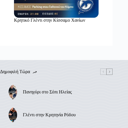
Κρητικό Γλέντι στην Κίσσαμο Χανίων
Δημοφιλή Τώρα
Πανηγύρι στο Σόπι Ηλείας
Γλέντι στην Κρητηνία Ρόδου