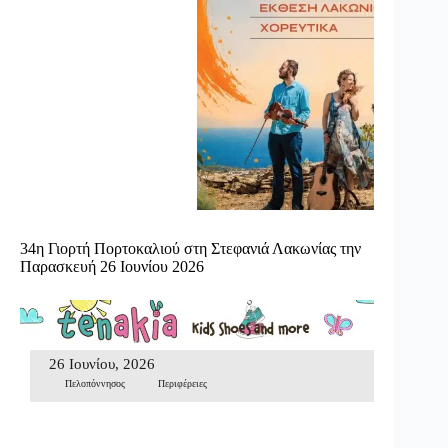
34η Γιορτή Πορτοκαλιού στη Στεφανιά Λακωνίας την
Παρασκευή 26 Ιουνίου 2026
26 Ιουνίου, 2026
Πελοπόννησος
Περιφέρειες