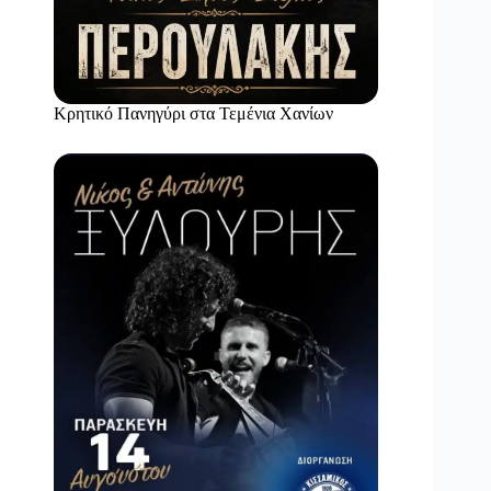
Κρητικό Πανηγύρι στα Τεμένια Χανίων