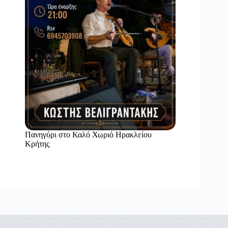
Πανηγύρι στο Καλό Χωριό Ηρακλείου
Κρήτης