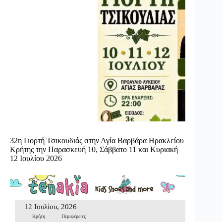
32η Γιορτή Τσικουδιάς στην Αγία Βαρβάρα Ηρακλείου
Κρήτης την Παρασκευή 10, Σάββατο 11 και Κυριακή
12 Ιουλίου 2026
12 Ιουλίου, 2026
Κρήτη
Περιφέρειες