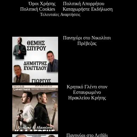
Όροι Χρήσης
Πολιτική Απορρήτου
Πολιτική Cookies
Καταχωρήστε Εκδήλωση
Τελευταίες Αναρτήσεις
Πανηγύρι στο Νικολίτσι
Πρέβεζας
Κρητικό Γλέντι στον
Εσταυρωμένο
Ηρακλείου Κρήτης
Πανηγύρι στο Λεβίδι