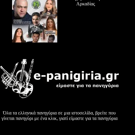
Αρκαδίας
Όλα τα ελληνικά πανηγύρια σε μια ιστοσελίδα, βρείτε που
γίνεται πανηγύρι με ένα κλικ, γιατί είμαστε για τα πανηγύρια