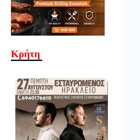
Κρήτη