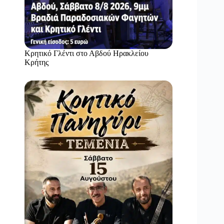
Κρητικό Γλέντι στο Αβδού Ηρακλείου
Κρήτης