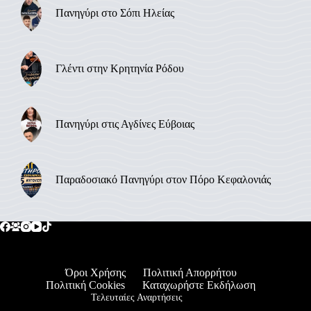
Πανηγύρι στο Σόπι Ηλείας
Γλέντι στην Κρητηνία Ρόδου
Πανηγύρι στις Αγδίνες Εύβοιας
Παραδοσιακό Πανηγύρι στον Πόρο Κεφαλονιάς
Όροι Χρήσης
Πολιτική Απορρήτου
Πολιτική Cookies
Καταχωρήστε Εκδήλωση
Τελευταίες Αναρτήσεις