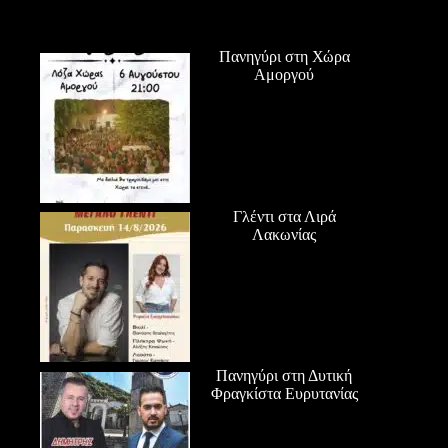
Πανηγύρι στη Χώρα
Αμοργού
Γλέντι στα Λιρά
Λακωνίας
Πανηγύρι στη Δυτική
Φραγκίστα Ευρυτανίας