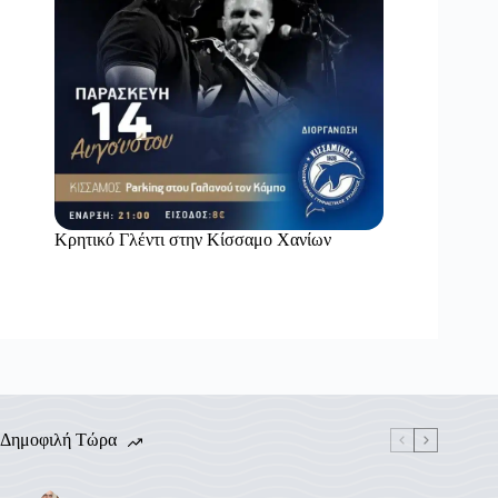
Κρητικό Γλέντι στην Κίσσαμο Χανίων
Δημοφιλή Τώρα