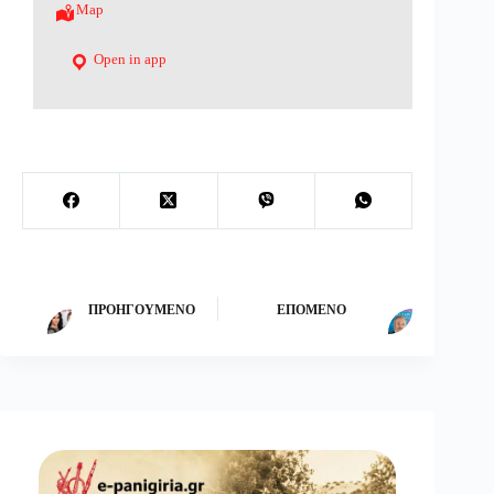
Map
Open in app
ΠΡΟΗΓΟΎΜΕΝΟ
ΕΠΌΜΕΝΟ