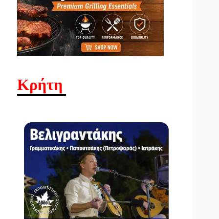
Κρήτη