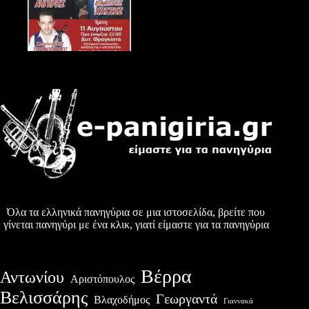
Όλα τα ελληνικά πανηγύρια σε μια ιστοσελίδα, βρείτε που
γίνεται πανηγύρι με ένα κλικ, γιατί είμαστε για τα πανηγύρια
Βέρρα
Αντωνίου
Αριστόπουλος
Βελισσάρης
Γεωργαντά
Βλαχοδήμος
Γιαννακά