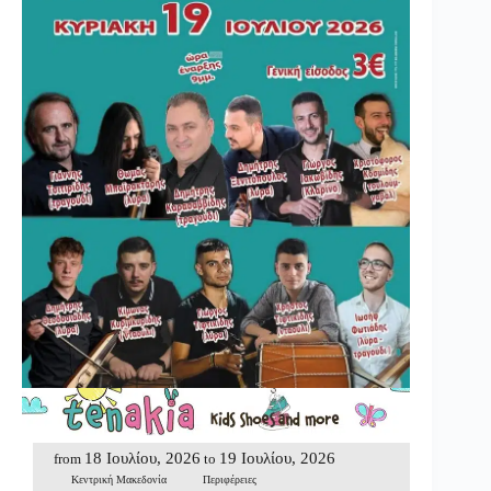
18 Ιουλίου, 2026
19 Ιουλίου, 2026
from
to
Κεντρική Μακεδονία
Περιφέρειες