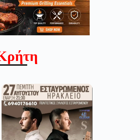
Κρήτη