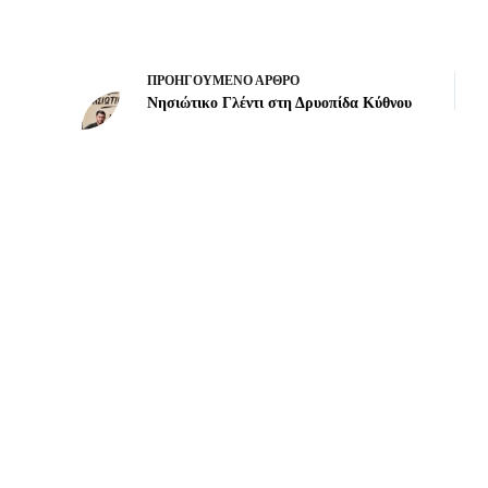
ΠΡΟΗΓΟΎΜΕΝΟ
ΆΡΘΡΟ
Νησιώτικο Γλέντι στη Δρυοπίδα Κύθνου