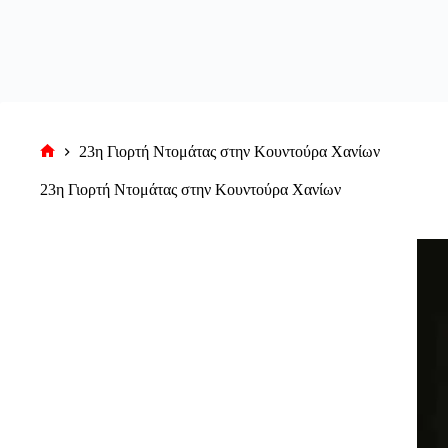
23η Γιορτή Ντομάτας στην Κουντούρα Χανίων
Αρχική
σελίδα
23η Γιορτή Ντομάτας στην Κουντούρα Χανίων