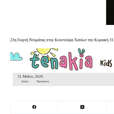
23η Γιορτή Ντομάτας στην Κουντούρα Χανίων την Κυριακή 31
31 Μαΐου, 2026
Κρήτη
Περιφέρειες