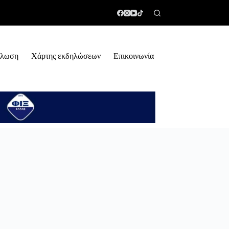
ήλωση
Χάρτης εκδηλώσεων
Επικοινωνία