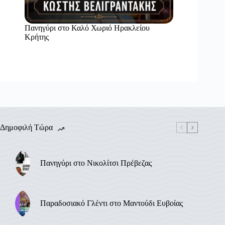
Πανηγύρι στο Καλό Χωριό Ηρακλείου
Κρήτης
Δημοφιλή Τώρα
Πανηγύρι στο Νικολίτσι Πρέβεζας
Παραδοσιακό Γλέντι στο Μαντούδι Ευβοίας