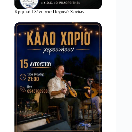
Κρητικό Γλέντι στα Παχιανά Χανίων