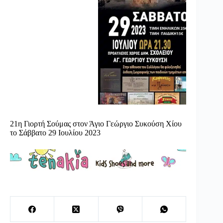
21η Γιορτή Σούμας στον Άγιο Γεώργιο Συκούση Χίου
το Σάββατο 29 Ιουλίου 2023