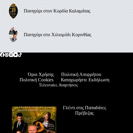
Πανηγύρι στον Κορδία Καλαμάτας
Πανηγύρι στο Χιλιομόδι Κορινθίας
Όροι Χρήσης
Πολιτική Απορρήτου
Πολιτική Cookies
Καταχωρήστε Εκδήλωση
Τελευταίες Αναρτήσεις
Γλέντι στις Παπαδάτες
Πρέβεζας