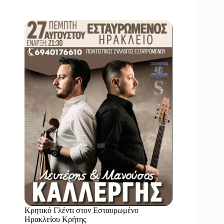
Κρητικό Γλέντι στον Εσταυρωμένο
Ηρακλείου Κρήτης