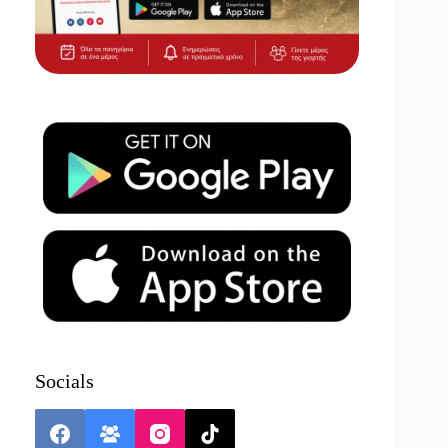
Socials