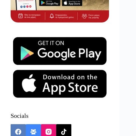
Socials