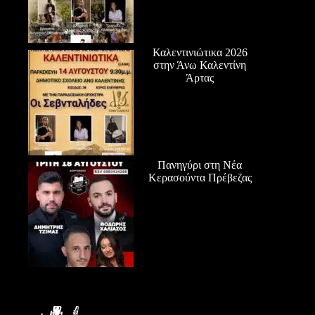
Καλεντινιώτικα 2026
στην Άνω Καλεντίνη
Άρτας
Πανηγύρι στη Νέα
Κερασούντα Πρέβεζας