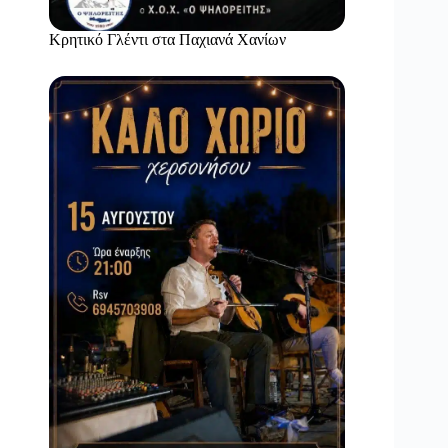
Κρητικό Γλέντι στα Παχιανά Χανίων