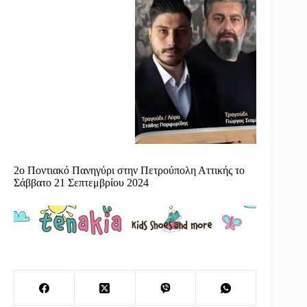
2ο Ποντιακό Πανηγύρι στην Πετρούπολη Αττικής το
Σάββατο 21 Σεπτεμβρίου 2024