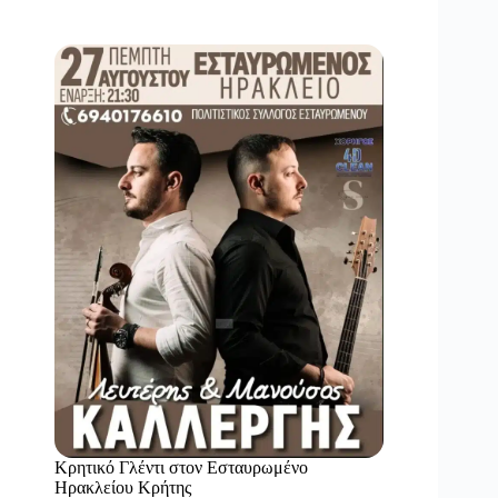
Κρητικό Γλέντι στον Εσταυρωμένο
Ηρακλείου Κρήτης