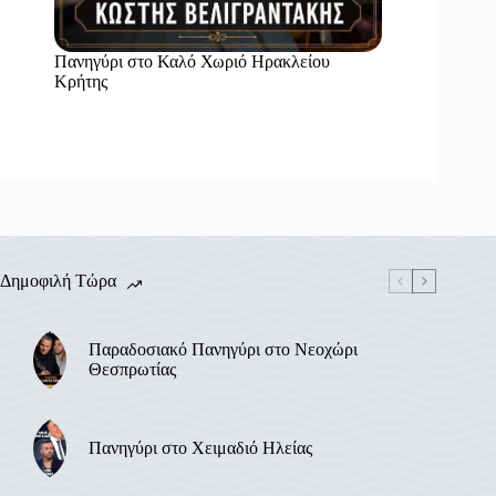
Πανηγύρι στο Καλό Χωριό Ηρακλείου
Κρήτης
Δημοφιλή Τώρα
Παραδοσιακό Πανηγύρι στο Νεοχώρι
Θεσπρωτίας
Πανηγύρι στο Χειμαδιό Ηλείας