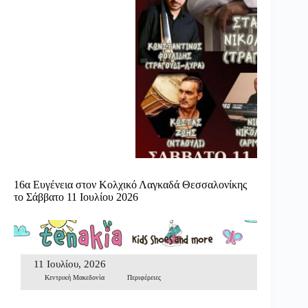
16α Ευγένεια στον Κολχικό Λαγκαδά Θεσσαλονίκης
το Σάββατο 11 Ιουλίου 2026
11 Ιουλίου, 2026
Κεντρική Μακεδονία
Περιφέρειες