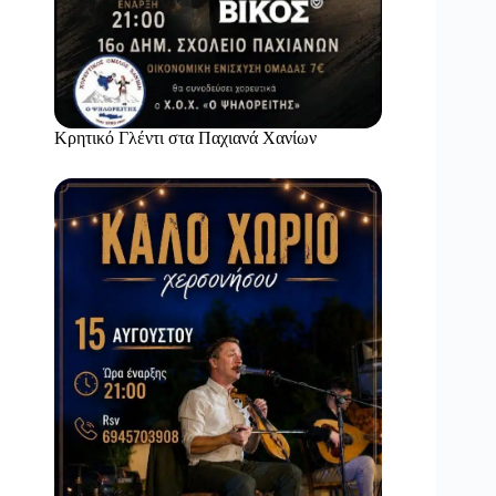
Κρητικό Γλέντι στα Παχιανά Χανίων