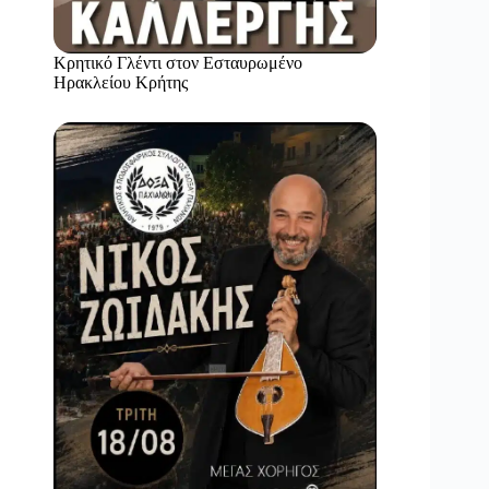
Κρητικό Γλέντι στον Εσταυρωμένο
Ηρακλείου Κρήτης