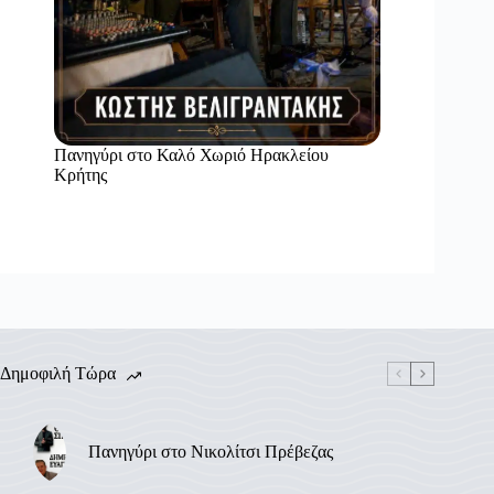
Πανηγύρι στο Καλό Χωριό Ηρακλείου
Κρήτης
Δημοφιλή Τώρα
Πανηγύρι στο Νικολίτσι Πρέβεζας