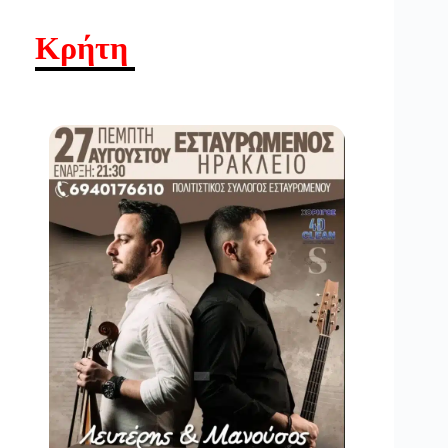
Κρήτη