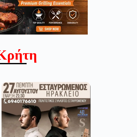
Κρήτη