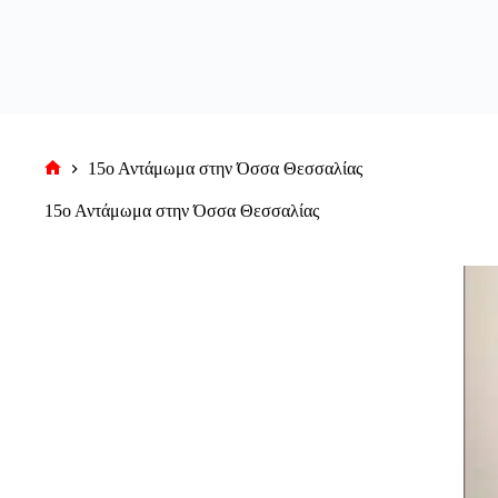
15ο Αντάμωμα στην Όσσα Θεσσαλίας
Αρχική
σελίδα
15ο Αντάμωμα στην Όσσα Θεσσαλίας