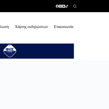
ήλωση
Χάρτης εκδηλώσεων
Επικοινωνία