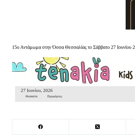
15ο Αντάμωμα στην Όσσα Θεσσαλίας το Σάββατο 27 Ιουνίου 
27 Ιουνίου, 2026
Θεσσαλία
Περιφέρειες