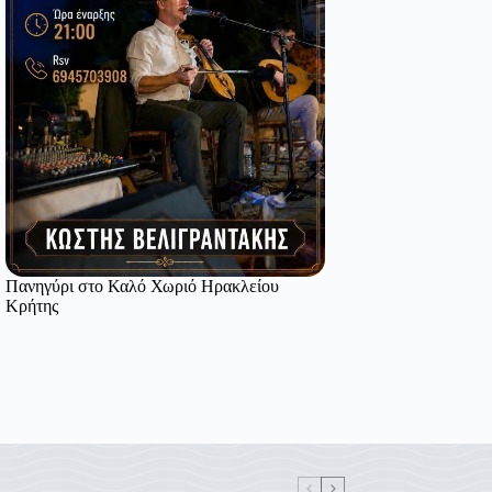
Πανηγύρι στο Καλό Χωριό Ηρακλείου
Κρήτης