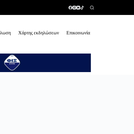
ήλωση
Χάρτης εκδηλώσεων
Επικοινωνία