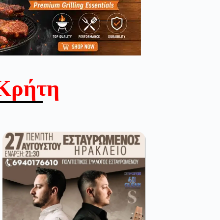
Κρήτη