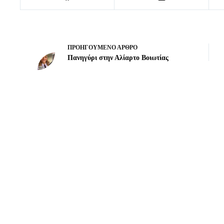
ΠΡΟΗΓΟΎΜΕΝΟ
ΆΡΘΡΟ
Πανηγύρι στην Αλίαρτο Βοιωτίας