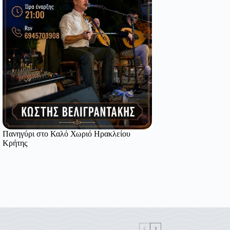
Πανηγύρι στο Καλό Χωριό Ηρακλείου
Κρήτης