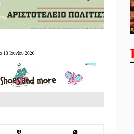
 13 Ιουνίου 2026