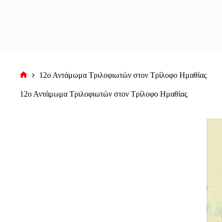
12ο Αντάμωμα Τριλοφιωτών στον Τρίλοφο Ημαθίας
Αρχική
σελίδα
12ο Αντάμωμα Τριλοφιωτών στον Τρίλοφο Ημαθίας