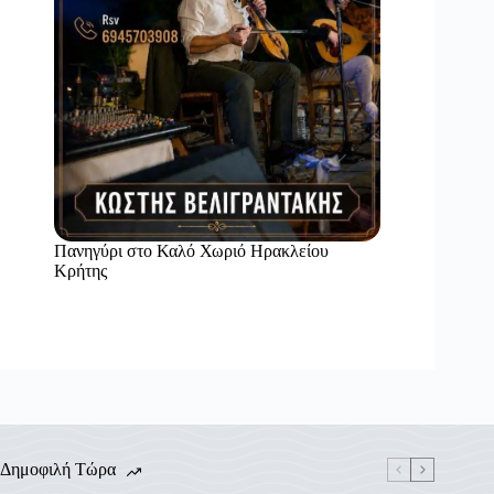
Πανηγύρι στο Καλό Χωριό Ηρακλείου
Κρήτης
Δημοφιλή Τώρα