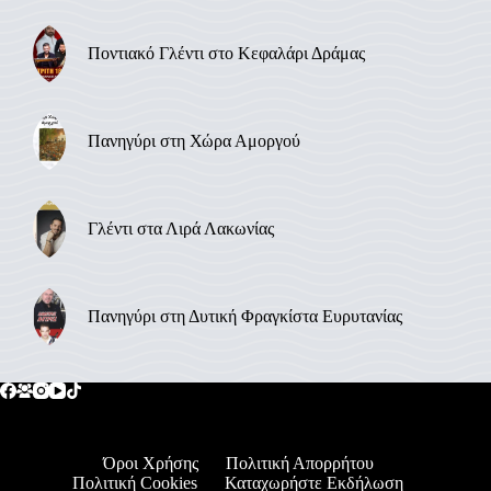
Ποντιακό Γλέντι στο Κεφαλάρι Δράμας
Πανηγύρι στη Χώρα Αμοργού
Γλέντι στα Λιρά Λακωνίας
Πανηγύρι στη Δυτική Φραγκίστα Ευρυτανίας
Όροι Χρήσης
Πολιτική Απορρήτου
Πολιτική Cookies
Καταχωρήστε Εκδήλωση