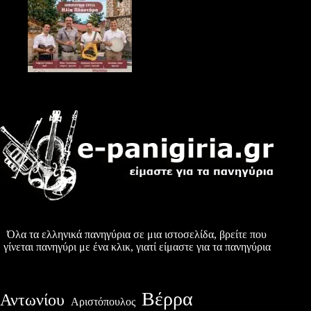
Όλα τα ελληνικά πανηγύρια σε μια ιστοσελίδα, βρείτε που
γίνεται πανηγύρι με ένα κλικ, γιατί είμαστε για τα πανηγύρια
Βέρρα
Αντωνίου
Αριστόπουλος