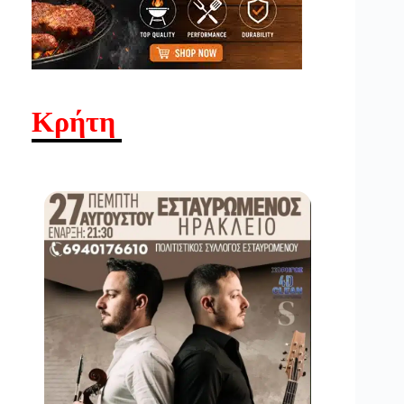
Κρήτη