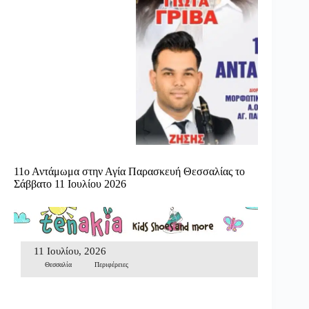
11ο Αντάμωμα στην Αγία Παρασκευή Θεσσαλίας το
Σάββατο 11 Ιουλίου 2026
11 Ιουλίου, 2026
Θεσσαλία
Περιφέρειες