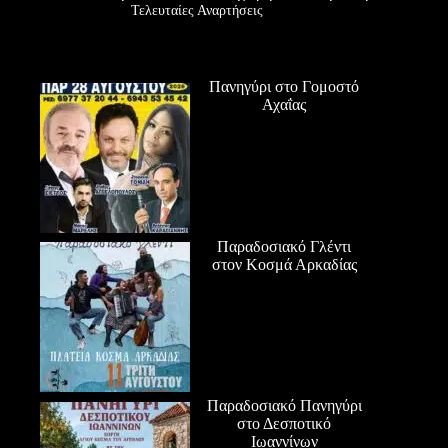
Τελευταίες Αναρτήσεις
Πανηγύρι στο Γομοστό
Αχαΐας
Παραδοσιακό Γλέντι
στον Κοσμά Αρκαδίας
Παραδοσιακό Πανηγύρι
στο Δεσποτικό
Ιωαννίνων