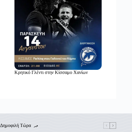
Κρητικό Γλέντι στην Κίσσαμο Χανίων
Δημοφιλή Τώρα