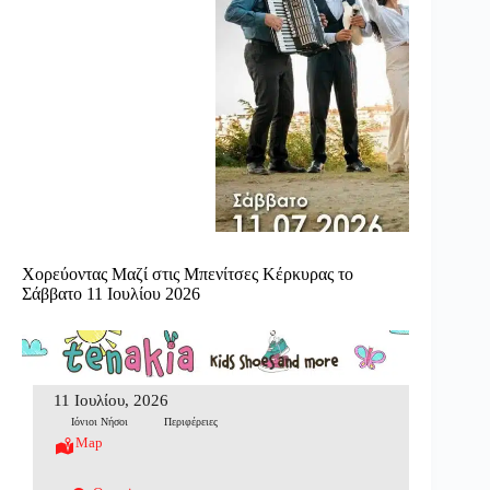
Χορεύοντας Μαζί στις Μπενίτσες Κέρκυρας το
Σάββατο 11 Ιουλίου 2026
11 Ιουλίου, 2026
Ιόνιοι Νήσοι
Περιφέρειες
Map