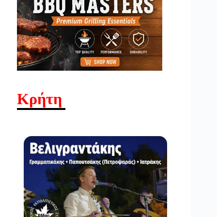
Κρήτη