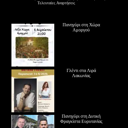
Τελευταίες Αναρτήσεις
Πανηγύρι στη Χώρα
Αμοργού
Γλέντι στα Λιρά
Λακωνίας
Πανηγύρι στη Δυτική
Φραγκίστα Ευρυτανίας