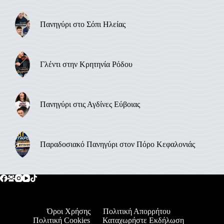
Πανηγύρι στο Σόπι Ηλείας
Γλέντι στην Κρητηνία Ρόδου
Πανηγύρι στις Αγδίνες Εύβοιας
Παραδοσιακό Πανηγύρι στον Πόρο Κεφαλονιάς
Όροι Χρήσης
Πολιτική Απορρήτου
Πολιτική Cookies
Καταχωρήστε Εκδήλωση