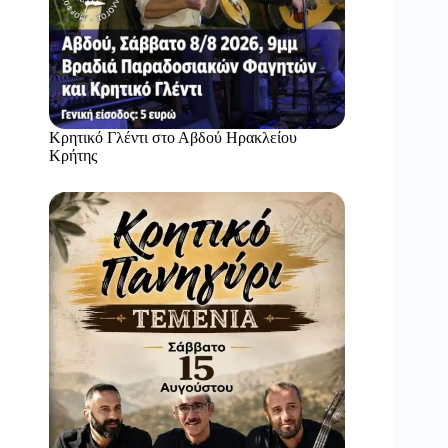
Κρητικό Γλέντι στο Αβδού Ηρακλείου
Κρήτης