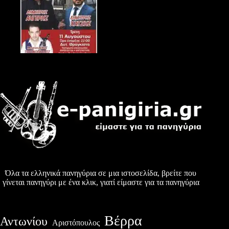
Όλα τα ελληνικά πανηγύρια σε μια ιστοσελίδα, βρείτε που
γίνεται πανηγύρι με ένα κλικ, γιατί είμαστε για τα πανηγύρια
Βέρρα
Αντωνίου
Αριστόπουλος