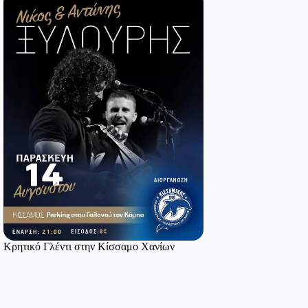
Κρητικό Γλέντι στην Κίσσαμο Χανίων