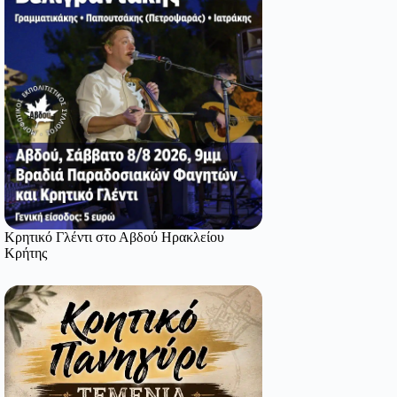
Κρητικό Γλέντι στο Αβδού Ηρακλείου
Κρήτης