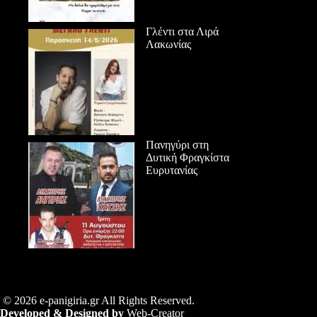
Γλέντι στα Λιρά
Λακωνίας
Πανηγύρι στη
Δυτική Φραγκίστα
Ευρυτανίας
© 2026 e-panigiria.gr All Rights Reserved.
Developed & Designed by
Web-Creator