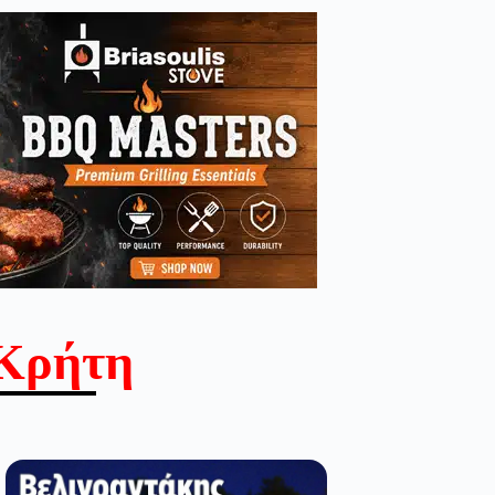
Κρήτη