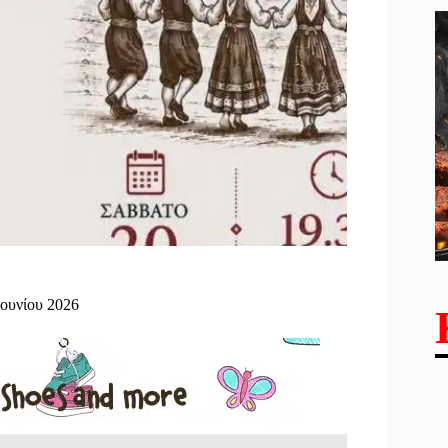
Ιουνίου 2026