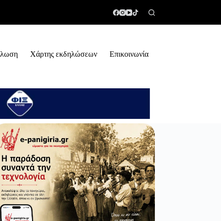
ήλωση
Χάρτης εκδηλώσεων
Επικοινωνία