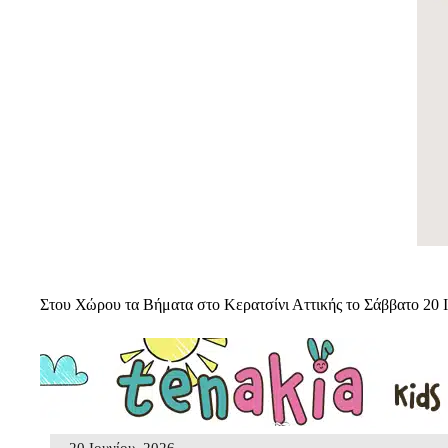
Στου Χώρου τα Βήματα στο Κερατσίνι Αττικής το Σάββατο 20 
20 Ιουνίου, 2026