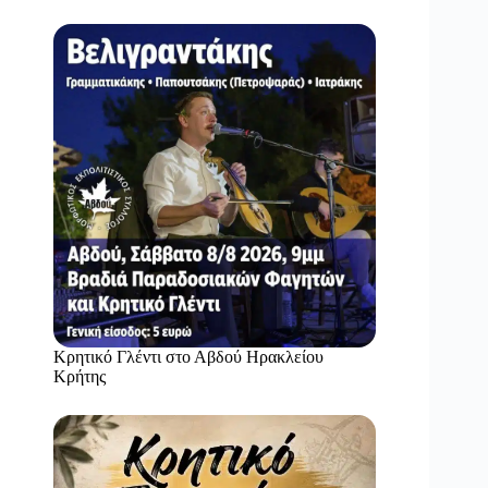
Κρητικό Γλέντι στο Αβδού Ηρακλείου
Κρήτης