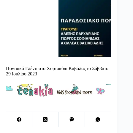
Ποντιακό Γλέντι στο Χορτοκόπι Καβάλας το Σάββατο
29 Ιουλίου 2023