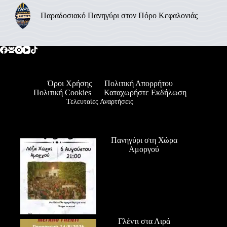
Παραδοσιακό Πανηγύρι στον Πόρο Κεφαλονιάς
Όροι Χρήσης
Πολιτική Απορρήτου
Πολιτική Cookies
Καταχωρήστε Εκδήλωση
Τελευταίες Αναρτήσεις
Πανηγύρι στη Χώρα
Αμοργού
Γλέντι στα Λιρά