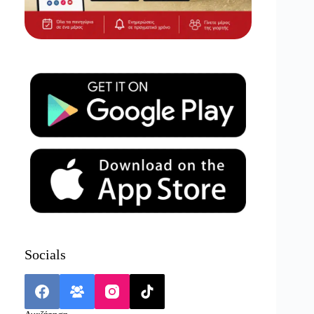
Socials