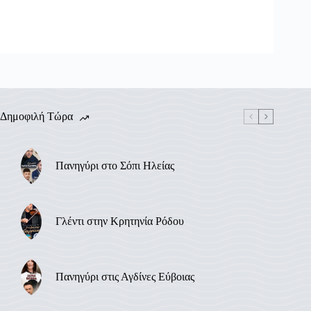
Δημοφιλή Τώρα
Πανηγύρι στο Σόπι Ηλείας
Γλέντι στην Κρητηνία Ρόδου
Πανηγύρι στις Αγδίνες Εύβοιας