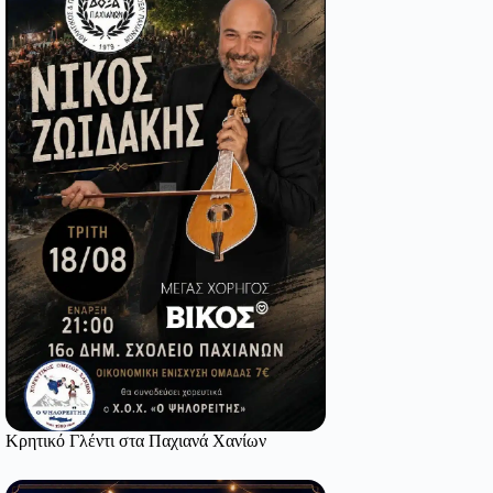
Κρητικό Γλέντι στα Παχιανά Χανίων