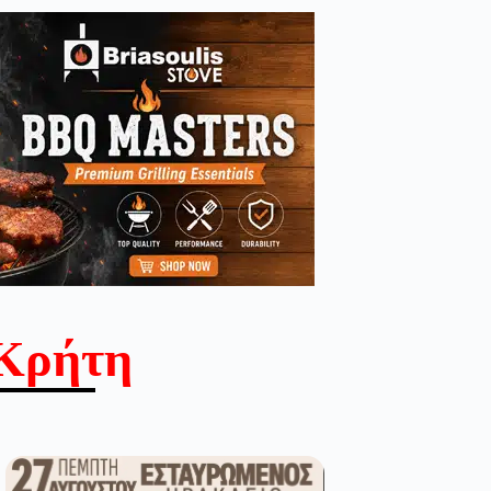
Κρήτη