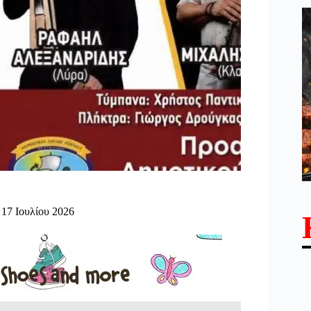
17 Ιουλίου 2026