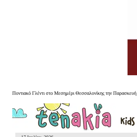
Ποντιακό Γλέντι στο Μεσημέρι Θεσσαλονίκης την Παρασκευή 
17 Ιουλίου, 2026