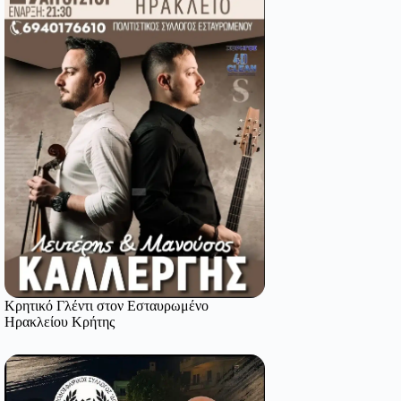
Κρητικό Γλέντι στον Εσταυρωμένο
Ηρακλείου Κρήτης