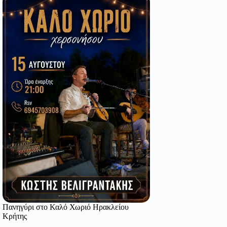
Πανηγύρι στο Καλό Χωριό Ηρακλείου
Κρήτης