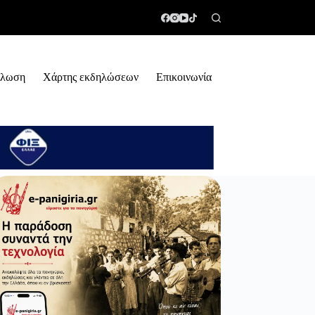
ήλωση
Χάρτης εκδηλώσεων
Επικοινωνία