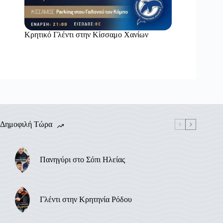
Κρητικό Γλέντι στην Κίσσαμο Χανίων
Δημοφιλή Τώρα
Πανηγύρι στο Σόπι Ηλείας
Γλέντι στην Κρητηνία Ρόδου