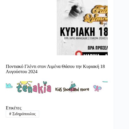
Ποντιακό Γλέντι στον Λιμένα Θάσου την Κυριακή 18
Αυγούστου 2024
Ετικέτες
#
Σιδηρόπουλος