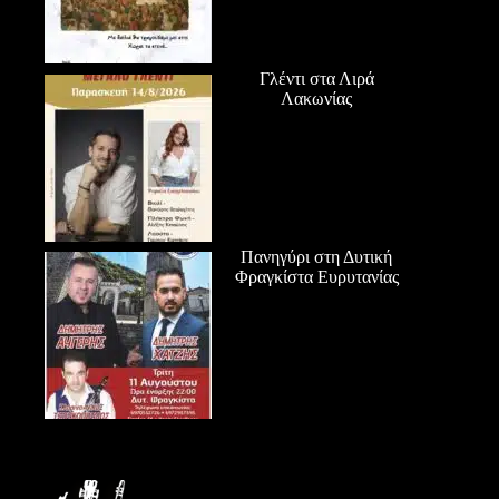
Γλέντι στα Λιρά
Λακωνίας
Πανηγύρι στη Δυτική
Φραγκίστα Ευρυτανίας