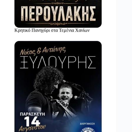
Κρητικό Πανηγύρι στα Τεμένια Χανίων