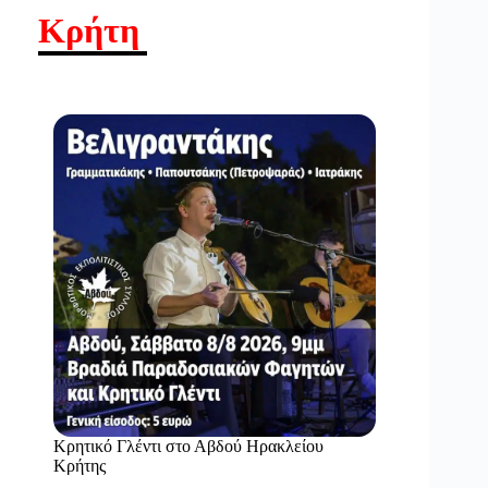
Κρήτη
Κρητικό Γλέντι στο Αβδού Ηρακλείου
Κρήτης