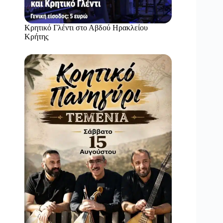
Κρητικό Γλέντι στο Αβδού Ηρακλείου
Κρήτης