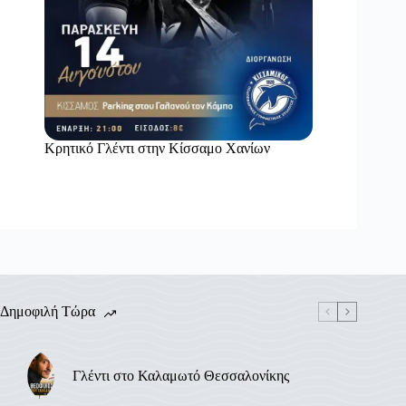
Κρητικό Γλέντι στην Κίσσαμο Χανίων
Δημοφιλή Τώρα
Γλέντι στο Καλαμωτό Θεσσαλονίκης