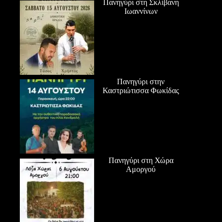
Πανηγύρι στη Σκλίβανη
Ιωαννίνων
Πανηγύρι στην
Καστριώτισσα Φωκίδας
Πανηγύρι στη Χώρα
Αμοργού