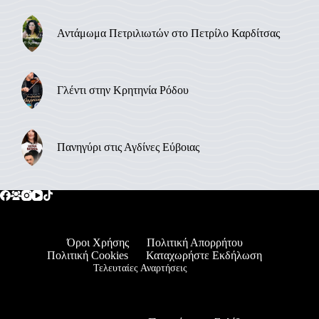
Αντάμωμα Πετριλιωτών στο Πετρίλο Καρδίτσας
Γλέντι στην Κρητηνία Ρόδου
Πανηγύρι στις Αγδίνες Εύβοιας
Όροι Χρήσης
Πολιτική Απορρήτου
Πολιτική Cookies
Καταχωρήστε Εκδήλωση
Τελευταίες Αναρτήσεις