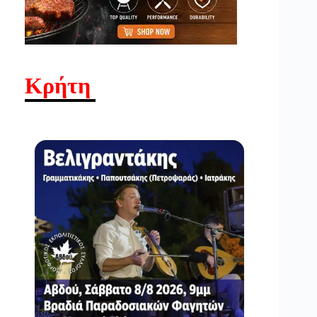
Κρήτη