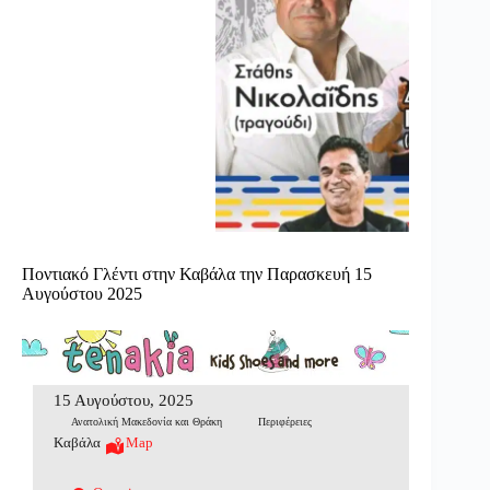
Ποντιακό Γλέντι στην Καβάλα την Παρασκευή 15
Αυγούστου 2025
15 Αυγούστου, 2025
Ανατολική Μακεδονία και Θράκη
Περιφέρειες
Καβάλα
Map