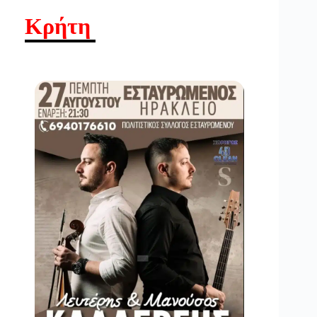
Κρήτη