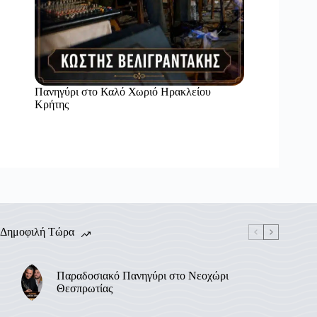
Πανηγύρι στο Καλό Χωριό Ηρακλείου
Κρήτης
Δημοφιλή Τώρα
Παραδοσιακό Πανηγύρι στο Νεοχώρι
Θεσπρωτίας