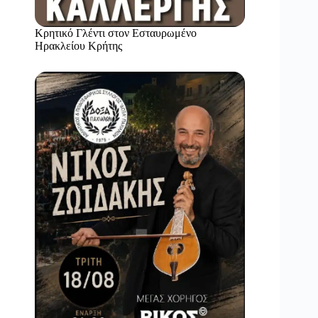
Κρητικό Γλέντι στον Εσταυρωμένο
Ηρακλείου Κρήτης