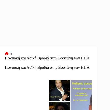
Αρχική
Ποντιακή και Λαϊκή Βραδιά στην Βοστώνη των ΗΠΑ
σελίδα
Ποντιακή και Λαϊκή Βραδιά στην Βοστώνη των ΗΠΑ