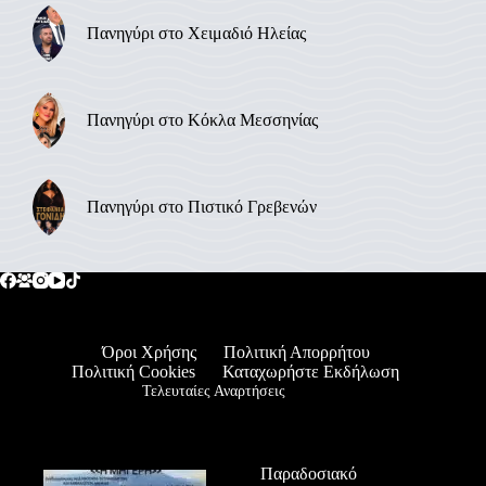
Πανηγύρι στο Χειμαδιό Ηλείας
Πανηγύρι στο Κόκλα Μεσσηνίας
Πανηγύρι στο Πιστικό Γρεβενών
Όροι Χρήσης
Πολιτική Απορρήτου
Πολιτική Cookies
Καταχωρήστε Εκδήλωση
Τελευταίες Αναρτήσεις
Παραδοσιακό