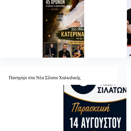
Πανηγύρι στα Νέα Σίλατα Χαλκιδικής