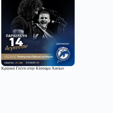
Κρητικό Γλέντι στην Κίσσαμο Χανίων