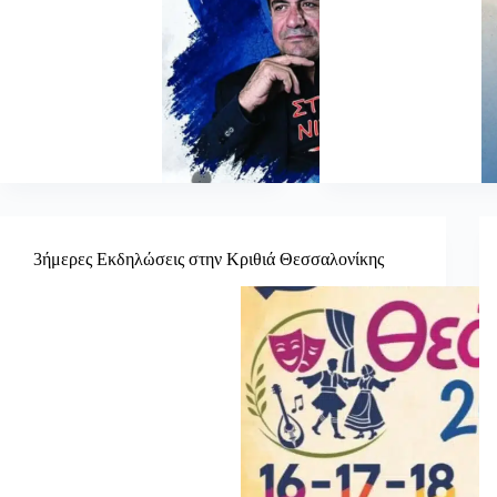
3ήμερες Εκδηλώσεις στην Κριθιά Θεσσαλονίκης