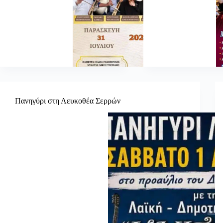
Πανηγύρι στη Λευκοθέα Σερρών