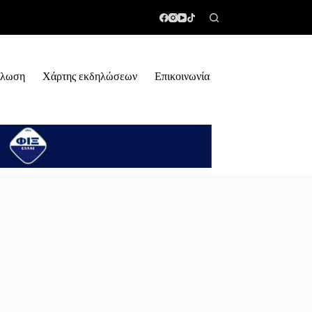
ήλωση
Χάρτης εκδηλώσεων
Επικοινωνία