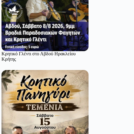
Κρητικό Γλέντι στο Αβδού Ηρακλείου
Κρήτης