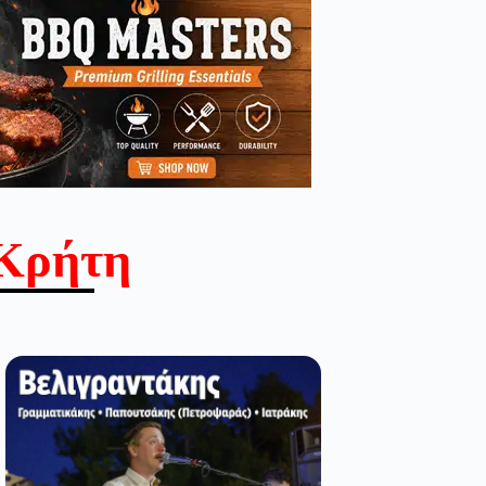
Κρήτη