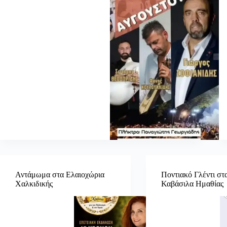
Αντάμωμα στα Ελαιοχώρια
Ποντιακό Γλέντι στ
Χαλκιδικής
Καβάσιλα Ημαθίας