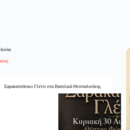
δονία
ειες
Σαρακατσάνικο Γλέντι στα Βασιλικά Θεσσαλονίκης