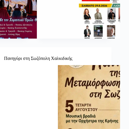
Πανηγύρι στη Σωζόπολη Χαλκιδικής