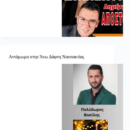
Αντάμωμα στην Άνω Δάφνη Ναυπακτίας