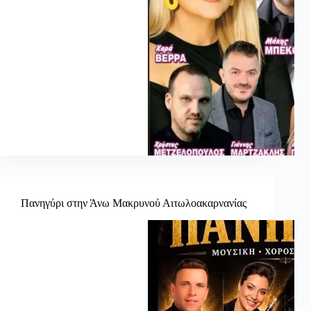
Πανηγύρι στην Άνω Μακρυνού Αιτωλοακαρνανίας