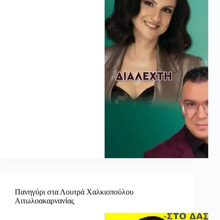
Πανηγύρι στα Λουτρά Χαλκιοπούλου
Αιτωλοακαρνανίας