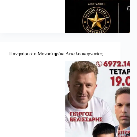
Πανηγύρι στο Μοναστηράκι Αιτωλοακαρνανίας