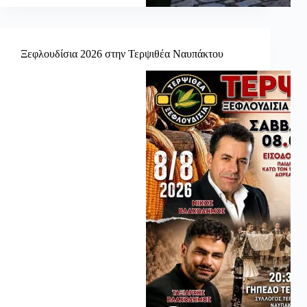
Ξεφλουδίσια 2026 στην Τερψιθέα Ναυπάκτου