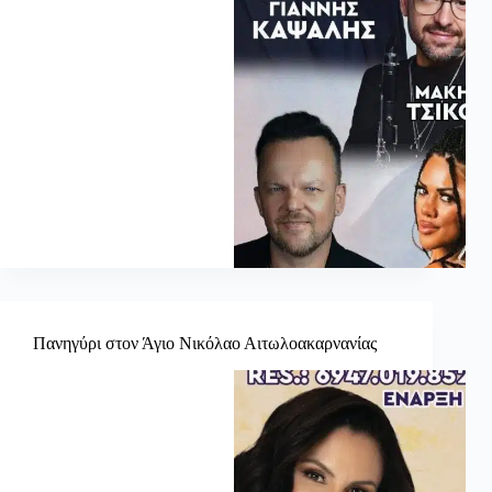
Πανηγύρι στον Άγιο Νικόλαο Αιτωλοακαρνανίας