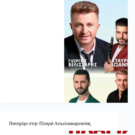
Πανηγύρι στην Πλαγιά Αιτωλοακαρνανίας