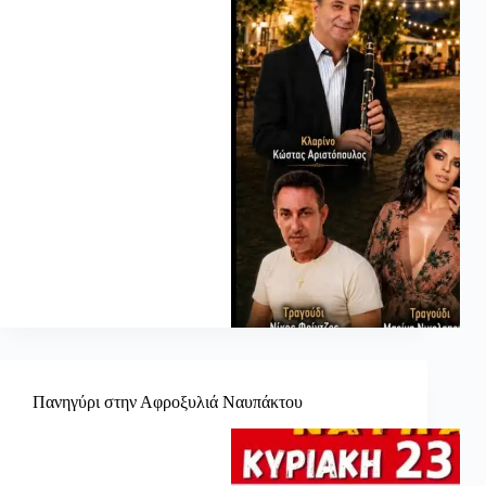
Πανηγύρι στην Αφροξυλιά Ναυπάκτου