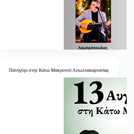
Πανηγύρι στην Κάτω Μακρυνού Αιτωλοακαρνανίας