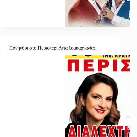
Πανηγύρι στο Περιστέρι Αιτωλοακαρνανίας