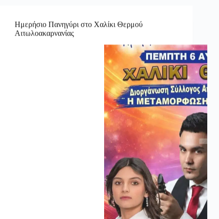
Ημερήσιο Πανηγύρι στο Χαλίκι Θερμού
Αιτωλοακαρνανίας