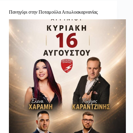
Πανηγύρι στην Ποταμούλα Αιτωλοακαρνανίας