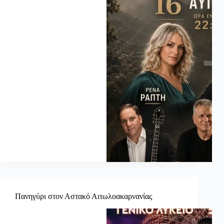
Πανηγύρι στον Αστακό Αιτωλοακαρνανίας