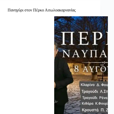
Πανηγύρι στον Πέρκο Αιτωλοακαρνανίας