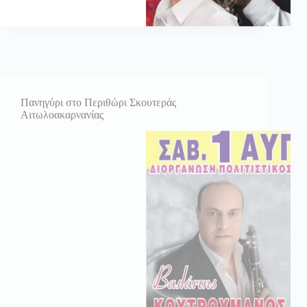
Πανηγύρι στο Περιθώρι Σκουτεράς
Αιτωλοακαρνανίας