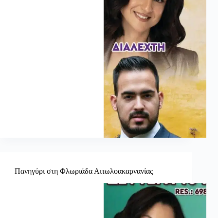
Πανηγύρι στη Φλωριάδα Αιτωλοακαρνανίας