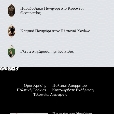
Παραδοσιακό Πανηγύρι στο Κρυονέρι
Θεσπρωτίας
Κρητικό Πανηγύρι στον Πλατανιά Χανίων
Γλέντι στη Δροσοπηγή Κόνιτσας
Όροι Χρήσης
Πολιτική Απορρήτου
Πολιτική Cookies
Καταχωρήστε Εκδήλωση
Τελευταίες Αναρτήσεις
Πανηγύρι στο Νικολίτσι