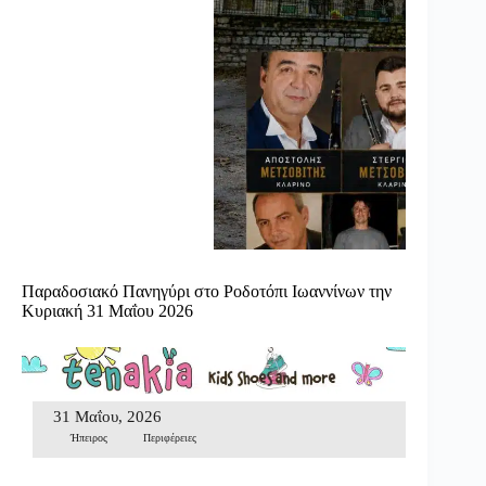
Παραδοσιακό Πανηγύρι στο Ροδοτόπι Ιωαννίνων την
Κυριακή 31 Μαΐου 2026
31 Μαΐου, 2026
Ήπειρος
Περιφέρειες