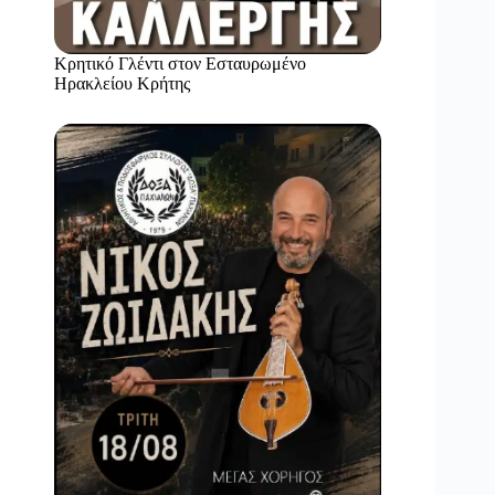
Κρητικό Γλέντι στον Εσταυρωμένο
Ηρακλείου Κρήτης