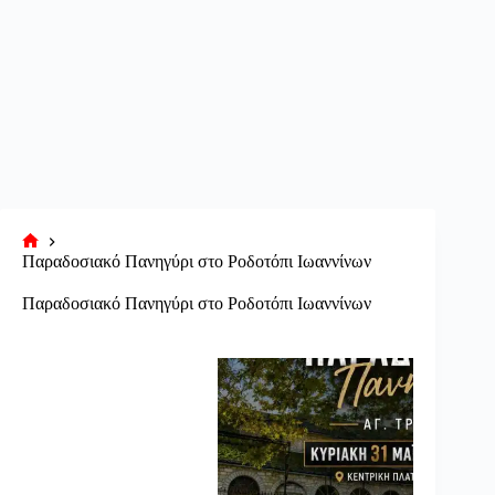
Αρχική
Παραδοσιακό Πανηγύρι στο Ροδοτόπι Ιωαννίνων
σελίδα
Παραδοσιακό Πανηγύρι στο Ροδοτόπι Ιωαννίνων