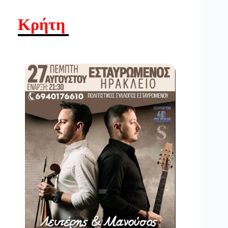
Κρήτη