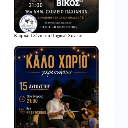
Κρητικό Γλέντι στα Παχιανά Χανίων