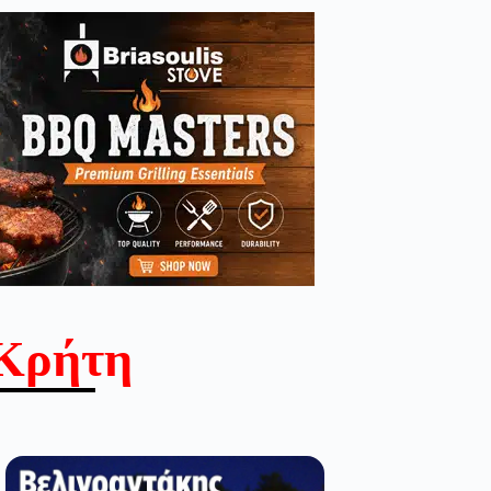
Κρήτη