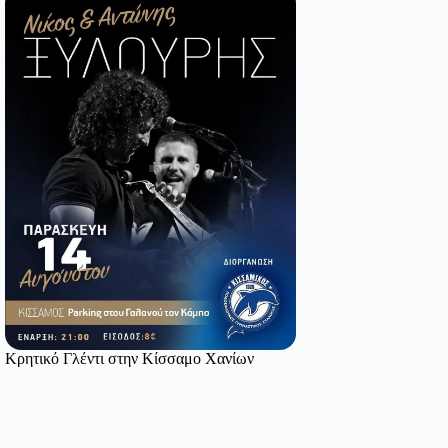
Κρητικό Γλέντι στην Κίσσαμο Χανίων