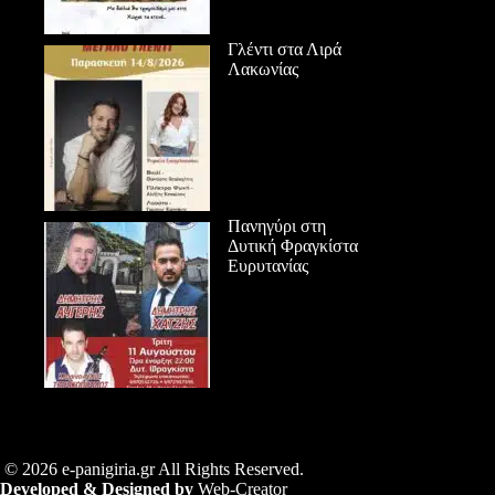
Γλέντι στα Λιρά
Λακωνίας
Πανηγύρι στη
Δυτική Φραγκίστα
Ευρυτανίας
© 2026 e-panigiria.gr All Rights Reserved.
Developed & Designed by
Web-Creator