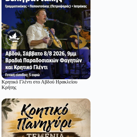
Κρητικό Γλέντι στο Αβδού Ηρακλείου
Κρήτης