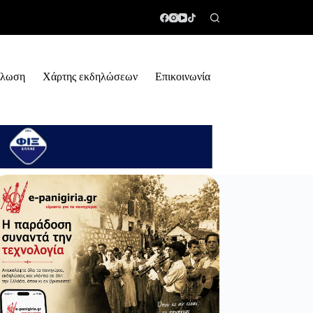
ήλωση
Χάρτης εκδηλώσεων
Επικοινωνία