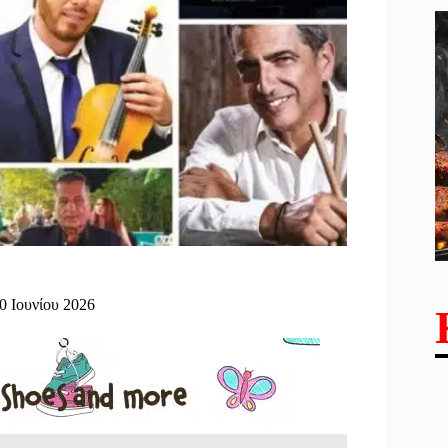
0 Ιουνίου 2026