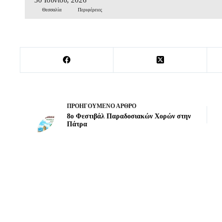
Θεσσαλία
Περιφέρειες
ΠΡΟΗΓΟΎΜΕΝΟ
ΆΡΘΡΟ
8ο Φεστιβάλ Παραδοσιακών Χορών στην
Πάτρα