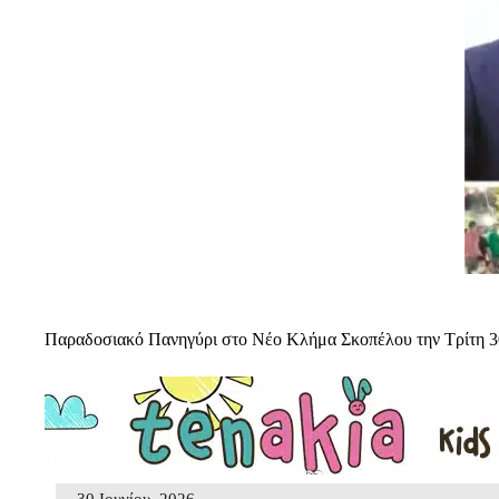
Παραδοσιακό Πανηγύρι στο Νέο Κλήμα Σκοπέλου την Τρίτη 3
30 Ιουνίου, 2026