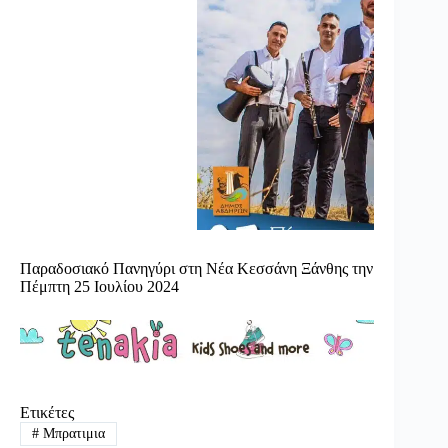
Παραδοσιακό Πανηγύρι στη Νέα Κεσσάνη Ξάνθης την
Πέμπτη 25 Ιουλίου 2024
Ετικέτες
#
Μπρατιμια