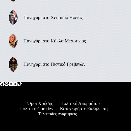
Πανηγύρι στο Χειμαδιό Ηλείας
Πανηγύρι στο Κόκλα Μεσσηνίας
Πανηγύρι στο Πιστικό Γρεβενών
Όροι Χρήσης
Πολιτική Απορρήτου
Πολιτική Cookies
Καταχωρήστε Εκδήλωση
Τελευταίες Αναρτήσεις