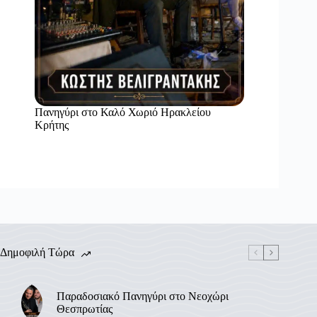
Πανηγύρι στο Καλό Χωριό Ηρακλείου
Κρήτης
Δημοφιλή Τώρα
Παραδοσιακό Πανηγύρι στο Νεοχώρι
Θεσπρωτίας