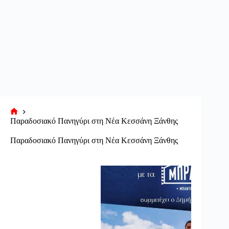
Αρχική
Παραδοσιακό Πανηγύρι στη Νέα Κεσσάνη Ξάνθης
σελίδα
Παραδοσιακό Πανηγύρι στη Νέα Κεσσάνη Ξάνθης