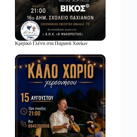
Κρητικό Γλέντι στα Παχιανά Χανίων