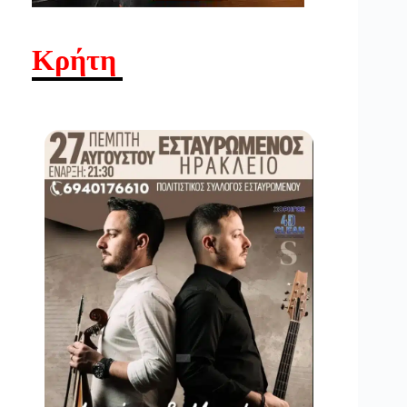
Κρήτη