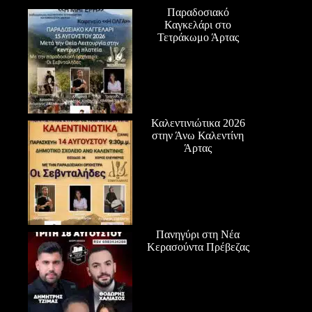
Παραδοσιακό
Καγκελάρι στο
Τετράκωμο Άρτας
Καλεντινιώτικα 2026
στην Άνω Καλεντίνη
Άρτας
Πανηγύρι στη Νέα
Κερασούντα Πρέβεζας