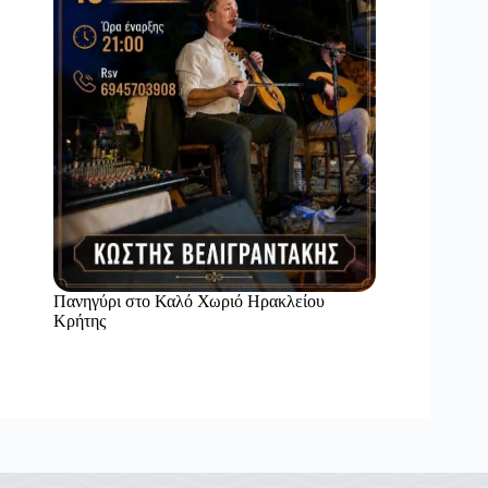
Πανηγύρι στο Καλό Χωριό Ηρακλείου
Κρήτης