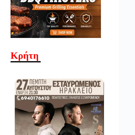
Κρήτη