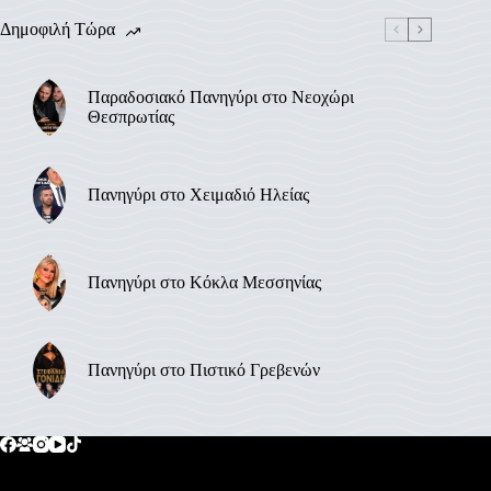
Δημοφιλή Τώρα
Παραδοσιακό Πανηγύρι στο Νεοχώρι
Θεσπρωτίας
Πανηγύρι στο Χειμαδιό Ηλείας
Πανηγύρι στο Κόκλα Μεσσηνίας
Πανηγύρι στο Πιστικό Γρεβενών