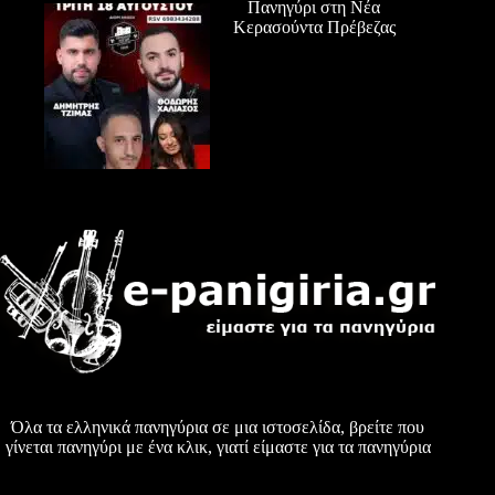
Πανηγύρι στη Νέα
Κερασούντα Πρέβεζας
Όλα τα ελληνικά πανηγύρια σε μια ιστοσελίδα, βρείτε που
γίνεται πανηγύρι με ένα κλικ, γιατί είμαστε για τα πανηγύρια