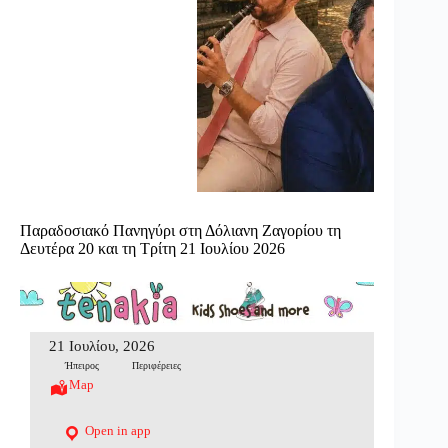
Παραδοσιακό Πανηγύρι στη Δόλιανη Ζαγορίου τη
Δευτέρα 20 και τη Τρίτη 21 Ιουλίου 2026
21 Ιουλίου, 2026
Ήπειρος
Περιφέρειες
Map
Open in app