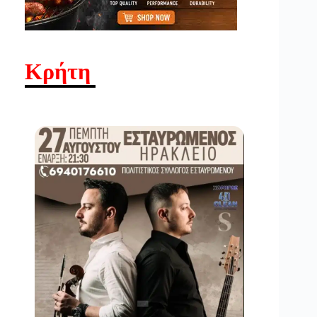
Κρήτη