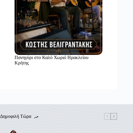
Πανηγύρι στο Καλό Χωριό Ηρακλείου
Κρήτης
Δημοφιλή Τώρα