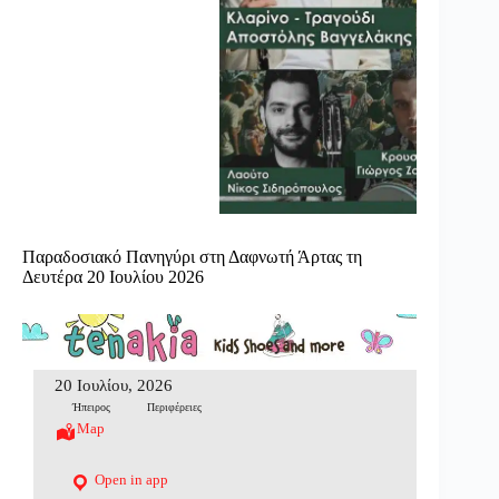
Παραδοσιακό Πανηγύρι στη Δαφνωτή Άρτας τη
Δευτέρα 20 Ιουλίου 2026
20 Ιουλίου, 2026
Ήπειρος
Περιφέρειες
Map
Open in app