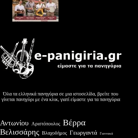
Όλα τα ελληνικά πανηγύρια σε μια ιστοσελίδα, βρείτε που
γίνεται πανηγύρι με ένα κλικ, γιατί είμαστε για τα πανηγύρια
Βέρρα
Αντωνίου
Αριστόπουλος
Βελισσάρης
Γεωργαντά
Βλαχοδήμος
Γιαννακά