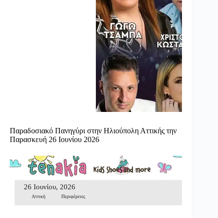
Παραδοσιακό Πανηγύρι στην Ηλιούπολη Αττικής την
Παρασκευή 26 Ιουνίου 2026
26 Ιουνίου, 2026
Αττική
Περιφέρειες