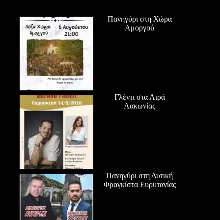
Πανηγύρι στη Χώρα
Αμοργού
Γλέντι στα Λιρά
Λακωνίας
Πανηγύρι στη Δυτική
Φραγκίστα Ευρυτανίας