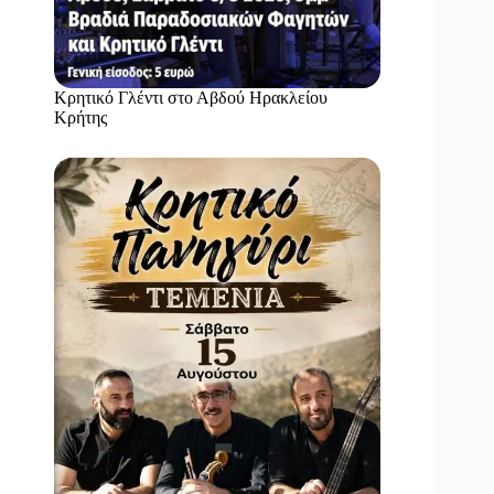
Κρητικό Γλέντι στο Αβδού Ηρακλείου
Κρήτης