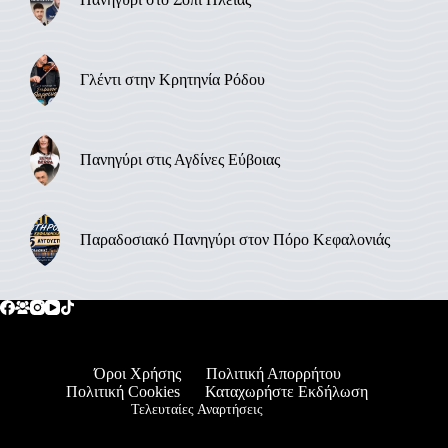
Γλέντι στην Κρητηνία Ρόδου
Πανηγύρι στις Αγδίνες Εύβοιας
Παραδοσιακό Πανηγύρι στον Πόρο Κεφαλονιάς
Όροι Χρήσης
Πολιτική Απορρήτου
Πολιτική Cookies
Καταχωρήστε Εκδήλωση
Τελευταίες Αναρτήσεις