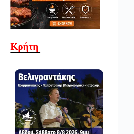
Κρήτη