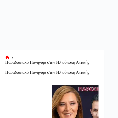
Αρχική
Παραδοσιακό Πανηγύρι στην Ηλιούπολη Αττικής
σελίδα
Παραδοσιακό Πανηγύρι στην Ηλιούπολη Αττικής