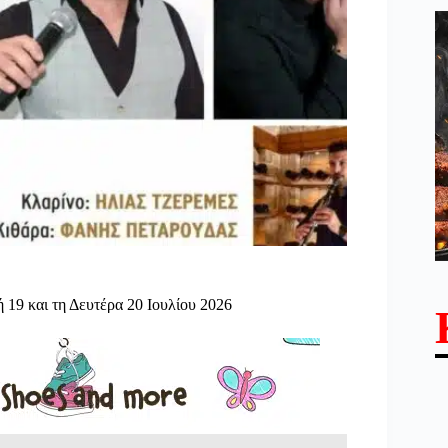
19 και τη Δευτέρα 20 Ιουλίου 2026