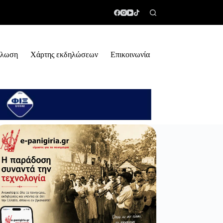
ήλωση
Χάρτης εκδηλώσεων
Επικοινωνία