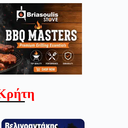
Κρήτη