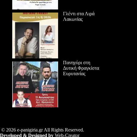
Γλέντι στα Λιρά
Λακωνίας
Πανηγύρι στη
Δυτική Φραγκίστα
Ευρυτανίας
© 2026 e-panigiria.gr All Rights Reserved.
Developed & Designed by
Web-Creator