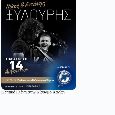
Κρητικό Γλέντι στην Κίσσαμο Χανίων