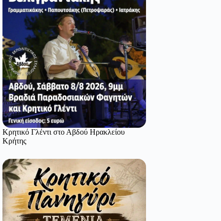
Κρητικό Γλέντι στο Αβδού Ηρακλείου
Κρήτης