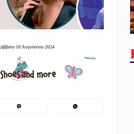
Σάββατο 10 Αυγούστου 2024