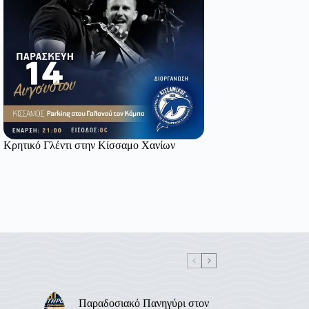
Κρητικό Γλέντι στην Κίσσαμο Χανίων
Παραδοσιακό Πανηγύρι στον