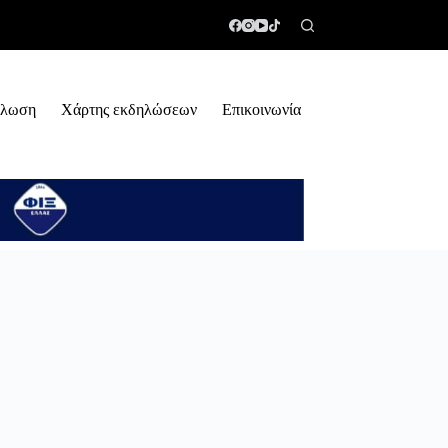
ήλωση
Χάρτης εκδηλώσεων
Επικοινωνία