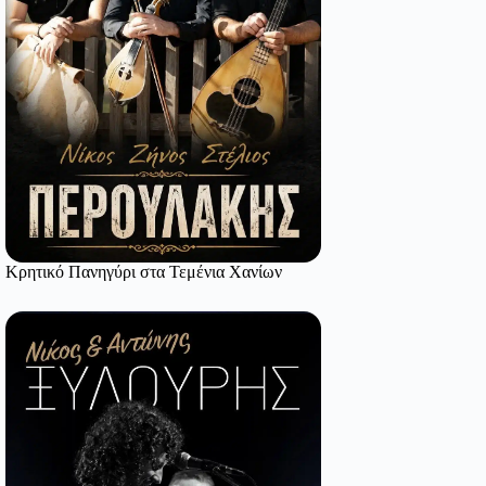
Κρητικό Πανηγύρι στα Τεμένια Χανίων