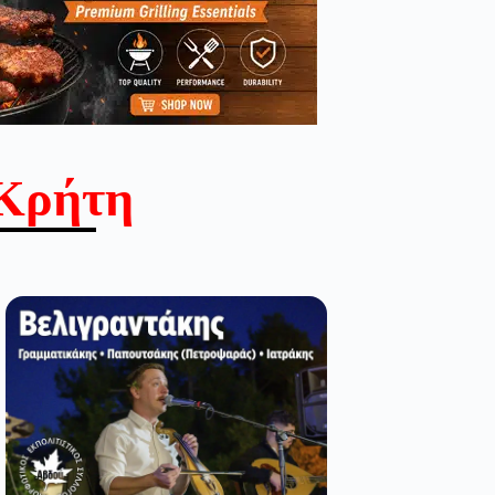
Κρήτη