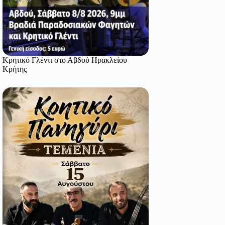
Κρητικό Γλέντι στο Αβδού Ηρακλείου
Κρήτης