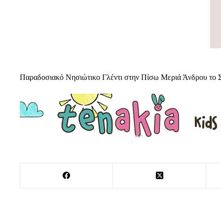
Παραδοσιακό Νησιώτικο Γλέντι στην Πίσω Μεριά Άνδρου το 