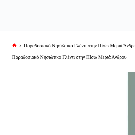
Παραδοσιακό Νησιώτικο Γλέντι στην Πίσω Μεριά Άνδρ
Αρχική
σελίδα
Παραδοσιακό Νησιώτικο Γλέντι στην Πίσω Μεριά Άνδρου