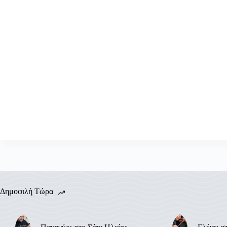
Δημοφιλή Τώρα