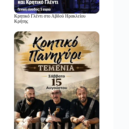
Κρητικό Γλέντι στο Αβδού Ηρακλείου
Κρήτης