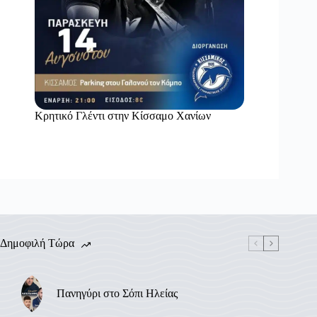
Κρητικό Γλέντι στην Κίσσαμο Χανίων
Δημοφιλή Τώρα
Πανηγύρι στο Σόπι Ηλείας