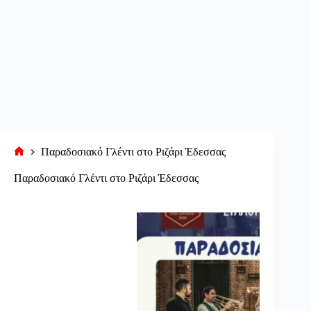
Παραδοσιακό Γλέντι στο Ριζάρι Έδεσσας
Αρχική
σελίδα
Παραδοσιακό Γλέντι στο Ριζάρι Έδεσσας