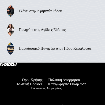
Γλέντι στην Κρητηνία Ρόδου
Πανηγύρι στις Αγδίνες Εύβοιας
Παραδοσιακό Πανηγύρι στον Πόρο Κεφαλονιάς
Όροι Χρήσης
Πολιτική Απορρήτου
Πολιτική Cookies
Καταχωρήστε Εκδήλωση
Τελευταίες Αναρτήσεις