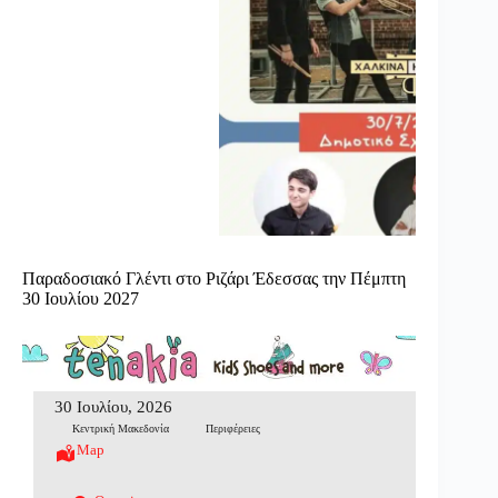
Παραδοσιακό Γλέντι στο Ριζάρι Έδεσσας την Πέμπτη
30 Ιουλίου 2027
30 Ιουλίου, 2026
Κεντρική Μακεδονία
Περιφέρειες
Map