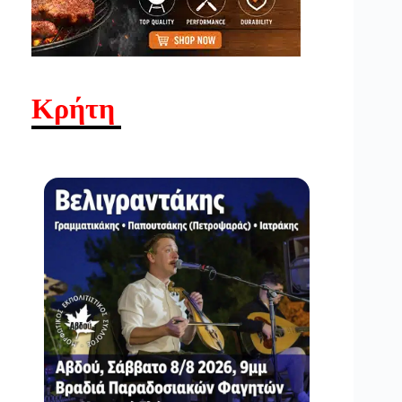
Κρήτη