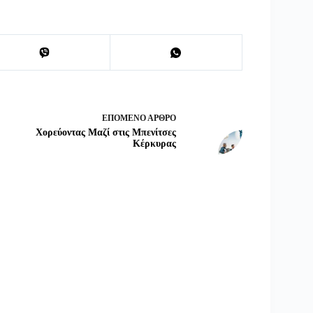
ΕΠΌΜΕΝΟ
ΆΡΘΡΟ
Χορεύοντας Μαζί στις Μπενίτσες
Κέρκυρας