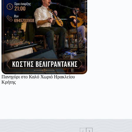
Πανηγύρι στο Καλό Χωριό Ηρακλείου
Κρήτης