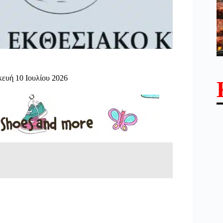
ευή 10 Ιουλίου 2026