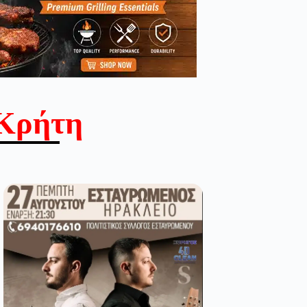
Κρήτη