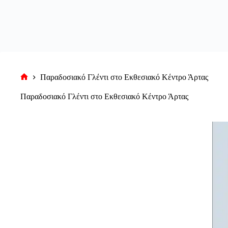
Παραδοσιακό Γλέντι στο Εκθεσιακό Κέντρο Άρτας
Αρχική
σελίδα
Παραδοσιακό Γλέντι στο Εκθεσιακό Κέντρο Άρτας