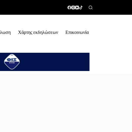
ήλωση
Χάρτης εκδηλώσεων
Επικοινωνία