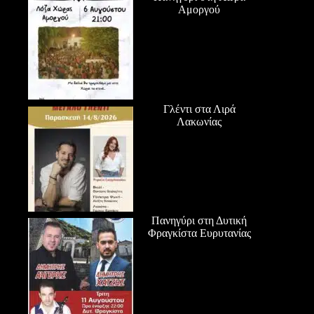
Αμοργού
Γλέντι στα Λιρά
Λακωνίας
Πανηγύρι στη Δυτική
Φραγκίστα Ευρυτανίας