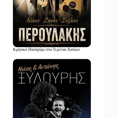
Κρητικό Πανηγύρι στα Τεμένια Χανίων