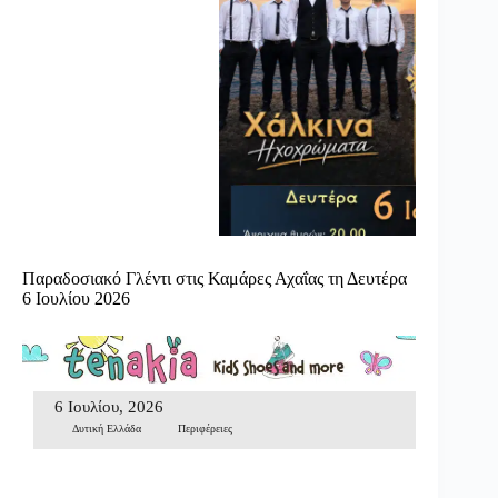
Παραδοσιακό Γλέντι στις Καμάρες Αχαΐας τη Δευτέρα
6 Ιουλίου 2026
6 Ιουλίου, 2026
Δυτική Ελλάδα
Περιφέρειες