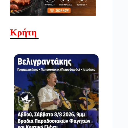
Κρήτη