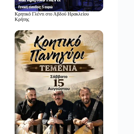
Κρητικό Γλέντι στο Αβδού Ηρακλείου
Κρήτης