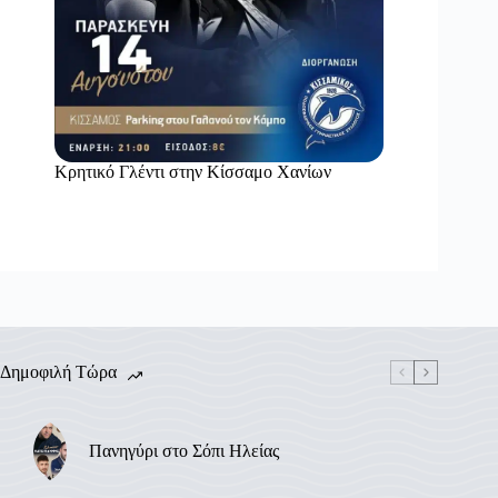
Κρητικό Γλέντι στην Κίσσαμο Χανίων
Δημοφιλή Τώρα
Πανηγύρι στο Σόπι Ηλείας