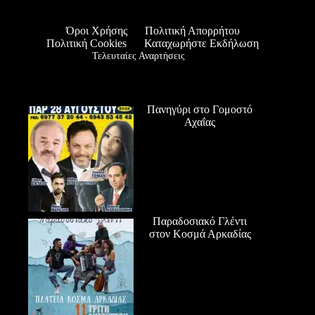
Όροι Χρήσης
Πολιτική Απορρήτου
Πολιτική Cookies
Καταχωρήστε Εκδήλωση
Τελευταίες Αναρτήσεις
Πανηγύρι στο Γομοστό
Αχαΐας
Παραδοσιακό Γλέντι
στον Κοσμά Αρκαδίας