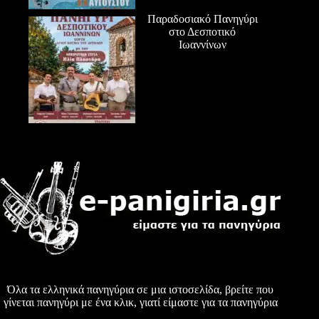
Παραδοσιακό Πανηγύρι
στο Δεσποτικό
Ιωαννίνων
Όλα τα ελληνικά πανηγύρια σε μια ιστοσελίδα, βρείτε που
γίνεται πανηγύρι με ένα κλικ, γιατί είμαστε για τα πανηγύρια