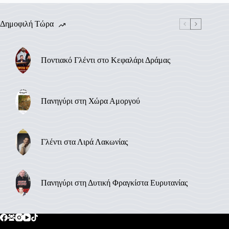
Δημοφιλή Τώρα
Ποντιακό Γλέντι στο Κεφαλάρι Δράμας
Πανηγύρι στη Χώρα Αμοργού
Γλέντι στα Λιρά Λακωνίας
Πανηγύρι στη Δυτική Φραγκίστα Ευρυτανίας