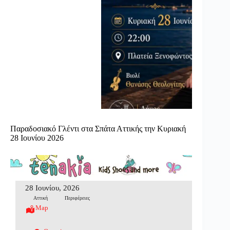
Παραδοσιακό Γλέντι στα Σπάτα Αττικής την Κυριακή
28 Ιουνίου 2026
28 Ιουνίου, 2026
Αττική
Περιφέρειες
Map