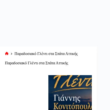
Παραδοσιακό Γλέντι στα Σπάτα Αττικής
Αρχική
σελίδα
Παραδοσιακό Γλέντι στα Σπάτα Αττικής