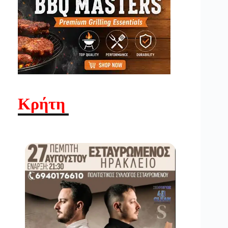
Κρήτη