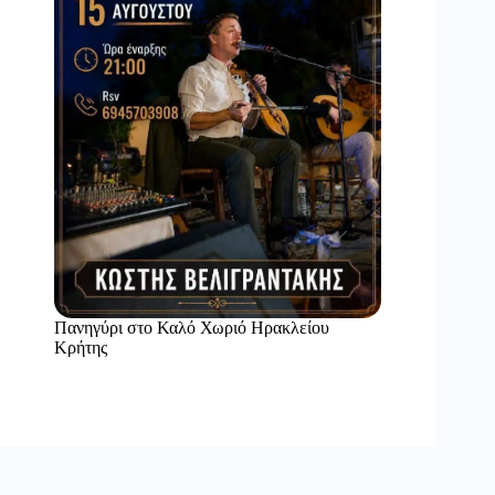
Πανηγύρι στο Καλό Χωριό Ηρακλείου
Κρήτης