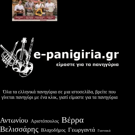
Όλα τα ελληνικά πανηγύρια σε μια ιστοσελίδα, βρείτε που
γίνεται πανηγύρι με ένα κλικ, γιατί είμαστε για τα πανηγύρια
Βέρρα
Αντωνίου
Αριστόπουλος
Βελισσάρης
Γεωργαντά
Βλαχοδήμος
Γιαννακά