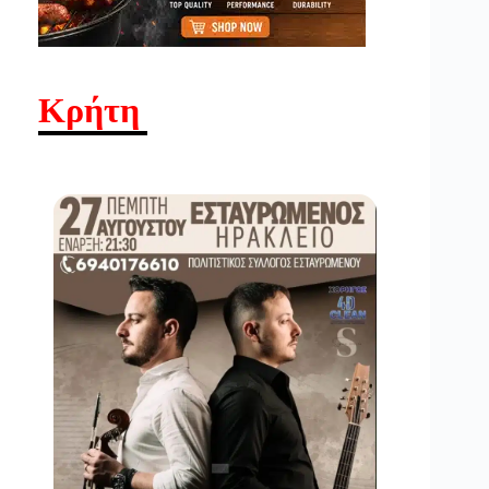
Κρήτη