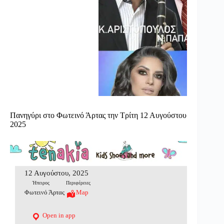
Πανηγύρι στο Φωτεινό Άρτας την Τρίτη 12 Αυγούστου
2025
12 Αυγούστου, 2025
Ήπειρος
Περιφέρειες
Φωτεινό Άρτας
Map
Open in app