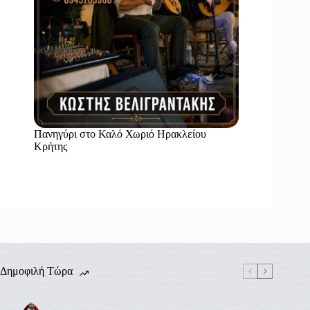
Πανηγύρι στο Καλό Χωριό Ηρακλείου
Κρήτης
Δημοφιλή Τώρα