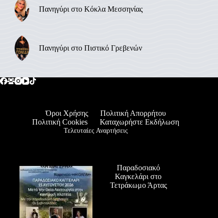
Πανηγύρι στο Κόκλα Μεσσηνίας
Πανηγύρι στο Πιστικό Γρεβενών
Όροι Χρήσης
Πολιτική Απορρήτου
Πολιτική Cookies
Καταχωρήστε Εκδήλωση
Τελευταίες Αναρτήσεις
Παραδοσιακό
Καγκελάρι στο
Τετράκωμο Άρτας