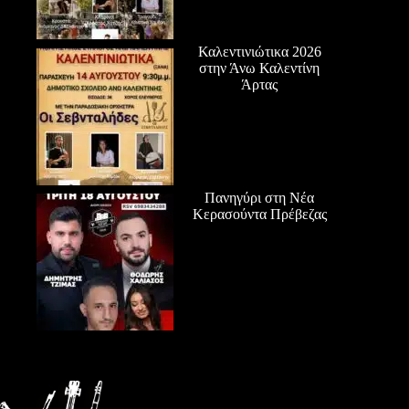
Καλεντινιώτικα 2026
στην Άνω Καλεντίνη
Άρτας
Πανηγύρι στη Νέα
Κερασούντα Πρέβεζας