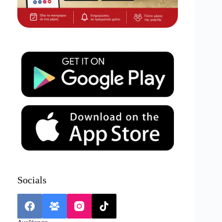
Socials