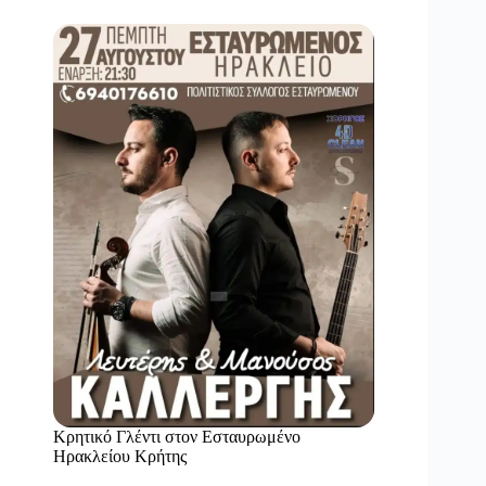
Κρητικό Γλέντι στον Εσταυρωμένο
Ηρακλείου Κρήτης