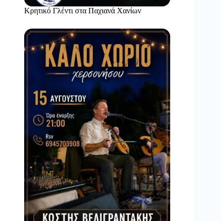
Κρητικό Γλέντι στα Παχιανά Χανίων