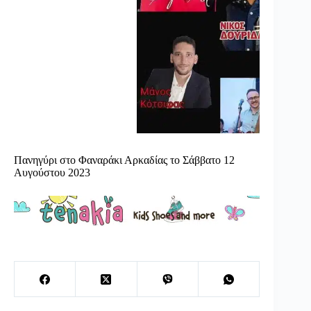
Πανηγύρι στο Φαναράκι Αρκαδίας το Σάββατο 12
Αυγούστου 2023